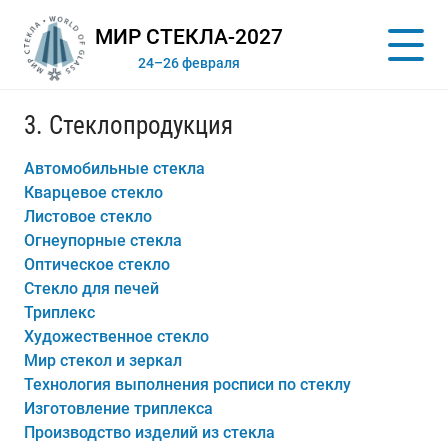
МИР СТЕКЛА-2027
24–26 февраля
3. Стеклопродукция
Автомобильные стекла
Кварцевое стекло
Листовое стекло
Огнеупорные стекла
Оптическое стекло
Стекло для печей
Триплекс
Художественное стекло
Мир стекол и зеркал
Технология выполнения росписи по стеклу
Изготовление триплекса
Производство изделий из стекла