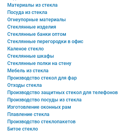
Материалы из стекла
Посуда из стекла
Огнеупорные материалы
Стеклянные изделия
Стеклянные банки оптом
Стеклянные перегородки в офис
Каленое стекло
Стеклянные шкафы
Стеклянные полки на стену
Мебель из стекла
Производство стекол для фар
Отходы стекла
Производство защитных стекол для телефонов
Производство посуды из стекла
Изготовление оконных рам
Плавление стекла
Производство стеклопакетов
Битое стекло