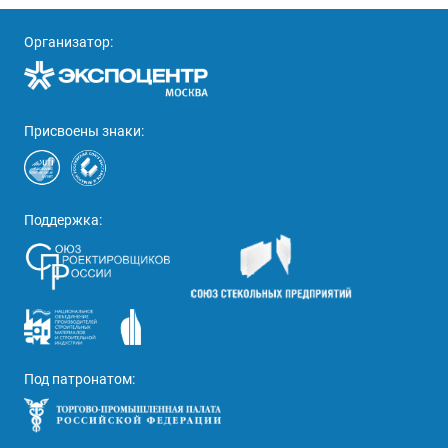
Организатор:
Присвоены знаки:
Поддержка:
Под патронатом: