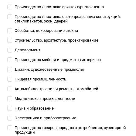
Производство / поставка архитектурного стекла
Производство / поставка светопрозрачных конструкций:
стеклопакетов, окон, дверей
Обработка, декорирование стекла
Строительство, архитектура, проектирование
Девелопмент
Производство мебели и предметов интерьера
Дизайн, художественные промыслы
Пищевая промышленность
Автомобилестроение и ремонт автомобилей
Медицинская промышленность
Наука и образование
Электроника и приборостроение
Производство товаров народного потребления, сувенирной
продукции