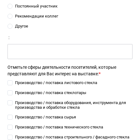
Постоянный участник
Рекомендации коллег
Другое
:
Отметьте сферы деятельности посетителей, которые
представляют для Вас интерес на выставке:
*
Производство / поставка листового стекла
Производство / поставка стеклотары
Производство / поставка оборудования, инструмента для
производства и обработки стекла
Производство / поставка сырья
Производство / поставка технического стекла
Производство / поставка строительного / фасадного стекла