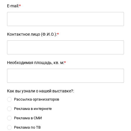
E-mail:
*
Контактное лицо (Ф.И.О.):
*
Необходимая площадь, кв. м:
*
Как вы узнали о нашей выставке?:
Рассылка организаторов
Реклама в интернете
Реклама в СМИ
Реклама по ТВ