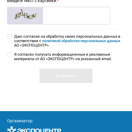
Введите текст с картинки:
*
Даю согласие на обработку своих персональных данных в
соответствии с
политикой обработки персональных данных
АО «ЭКСПОЦЕНТР»
Я согласен получать информационные и рекламные
материалы от АО «ЭКСПОЦЕНТР» на указанный email.
Организатор: