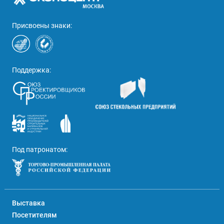
Присвоены знаки:
Поддержка:
Под патронатом:
Выставка
Посетителям