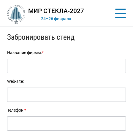
МИР СТЕКЛА-2027
24–26 февраля
Забронировать стенд
Название фирмы:
*
Web-site:
Телефон:
*