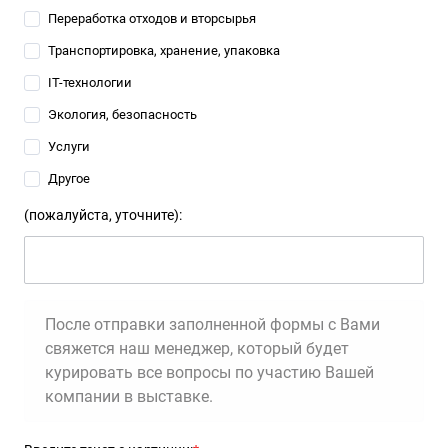
Переработка отходов и вторсырья
Транспортировка, хранение, упаковка
IT-технологии
Экология, безопасность
Услуги
Другое
(пожалуйста, уточните):
После отправки заполненной формы с Вами
свяжется наш менеджер, который будет
курировать все вопросы по участию Вашей
компании в выставке.