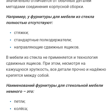
значительно отличается от обычных деталей
методами соединения корпусной сборки.
Например, у фурнитуры для мебели из стекла
полностью отсутствуют:
стяжки;
стандартные полкодержатели;
направляющие сдвижных ящиков.
В мебели из стекла не применяется и технология
сдвижных ящиков. При этом, несмотря на
кажущуюся хрупкость, все детали прочно и надёжно
крепятся между собой.
Наименований фурнитуры для стекольной мебели
немного – это:
петли;
колёса;