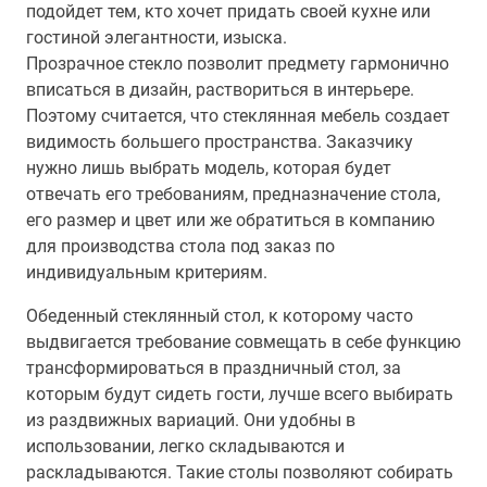
подойдет тем, кто хочет придать своей кухне или
гостиной элегантности, изыска.
Прозрачное стекло позволит предмету гармонично
вписаться в дизайн, раствориться в интерьере.
Поэтому считается, что стеклянная мебель создает
видимость большего пространства. Заказчику
нужно лишь выбрать модель, которая будет
отвечать его требованиям, предназначение стола,
его размер и цвет или же обратиться в компанию
для производства стола под заказ по
индивидуальным критериям.
Обеденный стеклянный стол, к которому часто
выдвигается требование совмещать в себе функцию
трансформироваться в праздничный стол, за
которым будут сидеть гости, лучше всего выбирать
из раздвижных вариаций. Они удобны в
использовании, легко складываются и
раскладываются. Такие столы позволяют собирать