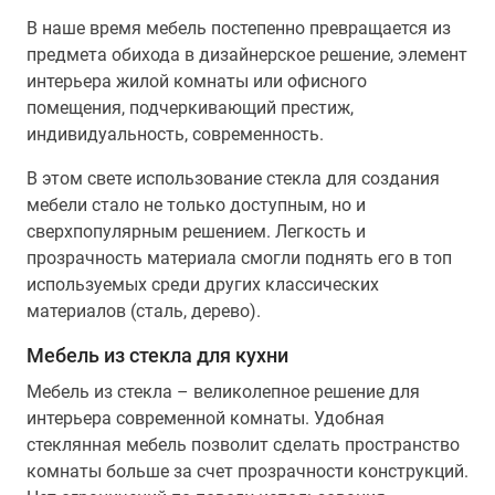
В наше время мебель постепенно превращается из
предмета обихода в дизайнерское решение, элемент
интерьера жилой комнаты или офисного
помещения, подчеркивающий престиж,
индивидуальность, современность.
В этом свете использование стекла для создания
мебели стало не только доступным, но и
сверхпопулярным решением. Легкость и
прозрачность материала смогли поднять его в топ
используемых среди других классических
материалов (сталь, дерево).
Мебель из стекла для кухни
Мебель из стекла – великолепное решение для
интерьера современной комнаты. Удобная
стеклянная мебель позволит сделать пространство
комнаты больше за счет прозрачности конструкций.