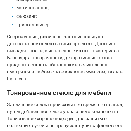
матированное;
фьюзинг;
кристаллайзер.
Современные дизайнеры часто используют
декоративное стекло в своих проектах. Достойно
выглядят полки, выполненные из этого материала.
Благодаря прозрачности, декоративные стёкла
придают лёгкость обстановке и великолепно
смотрятся в любом стиле как классическом, так и в
high tech.
Тонированное стекло для мебели
Затемнение стекла происходит во время его плавки,
путём добавления в массу красящего компонента.
Тонирование хорошо подходит для защиты от
солнечных лучей и не пропускает ультрафиолетовое