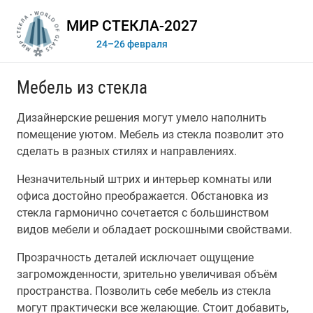
МИР СТЕКЛА-2027
24–26 февраля
Мебель из стекла
Дизайнерские решения могут умело наполнить
помещение уютом. Мебель из стекла позволит это
сделать в разных стилях и направлениях.
Незначительный штрих и интерьер комнаты или
офиса достойно преображается. Обстановка из
стекла гармонично сочетается с большинством
видов мебели и обладает роскошными свойствами.
Прозрачность деталей исключает ощущение
загроможденности, зрительно увеличивая объём
пространства. Позволить себе мебель из стекла
могут практически все желающие. Стоит добавить,