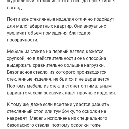
журнальный столик из стекла всегда притягивает
взгляд.
Почти все стеклянные изделия отлично подойдут
для малогабаритных квартир. Они визуально
увеличат объем помещения благодаря
прозрачности.
Мебель из стекла на первый взгляд кажется
хрупкой, но в действительности она способна
выдержать сравнительно большие нагрузки.
Безопасное стекло, из которого производятся
стеклянные изделия, не бьется и не царапается.
Поэтому мебель из стекла станет оптимальным
вариантом, если заказчик ищет прочные изделия.
К тому же, даже если все-таки удастся разбить
стеклянный стол или тумбочку, то осколки не
навредят. Мебель исполнена из специального
безопасного стекла, поэтому осколки тоже