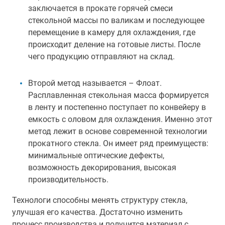
заключается в прокате горячей смеси
стекольной массы по валикам и последующее
перемещение в камеру для охлаждения, где
происходит деление на готовые листы. После
чего продукцию отправляют на склад.
Второй метод называется – Флоат.
Расплавленная стекольная масса формируется
в ленту и постепенно поступает по конвейеру в
емкость с оловом для охлаждения. Именно этот
метод лежит в основе современной технологии
прокатного стекла. Он имеет ряд преимуществ:
минимальные оптические дефекты,
возможность декорирования, высокая
производительность.
Технологи способны менять структуру стекла,
улучшая его качества. Достаточно изменить
процесс производства и получится материал с