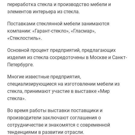
переработка стекла и производство мебели и
элементов интерьера из стекла.
Поставками стеклянной мебели занимаются
компании: «Гарант-стекло», «Гласмар»,
«Стеклостиль».
Основной процент предприятий, предлагающих
изделия из стекла сосредоточены в Москве и Санкт-
Петербурге.
Многие известные предприятия,
специализирующиеся на изготовлении мебели из
стекла, принимают участие в выставке «Мир
стекла».
Во время работы выставки поставщики и
производители заключают соглашения о
сотрудничестве и знакомятся с современной
тенденциями в развитии отрасли.