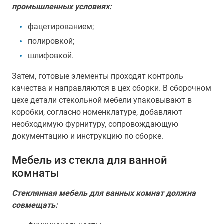
промышленных условиях:
фацетированием;
полировкой;
шлифовкой.
Затем, готовые элементы проходят контроль
качества и направляются в цех сборки. В сборочном
цехе детали стекольной мебели упаковывают в
коробки, согласно номенклатуре, добавляют
необходимую фурнитуру, сопровождающую
документацию и инструкцию по сборке.
Мебель из стекла для ванной
комнаты
Стеклянная мебель для ванных комнат должна
совмещать: