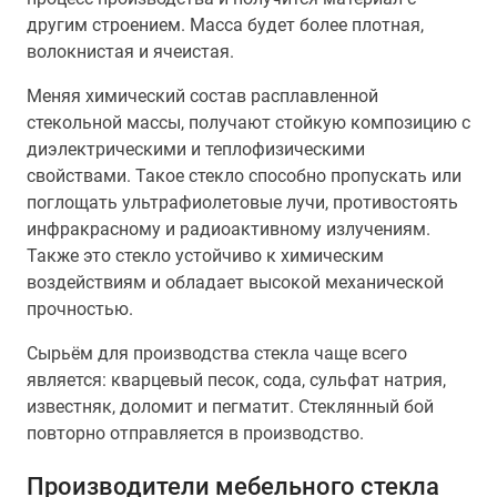
другим строением. Масса будет более плотная,
волокнистая и ячеистая.
Меняя химический состав расплавленной
стекольной массы, получают стойкую композицию с
диэлектрическими и теплофизическими
свойствами. Такое стекло способно пропускать или
поглощать ультрафиолетовые лучи, противостоять
инфракрасному и радиоактивному излучениям.
Также это стекло устойчиво к химическим
воздействиям и обладает высокой механической
прочностью.
Сырьём для производства стекла чаще всего
является: кварцевый песок, сода, сульфат натрия,
известняк, доломит и пегматит. Стеклянный бой
повторно отправляется в производство.
Производители мебельного стекла