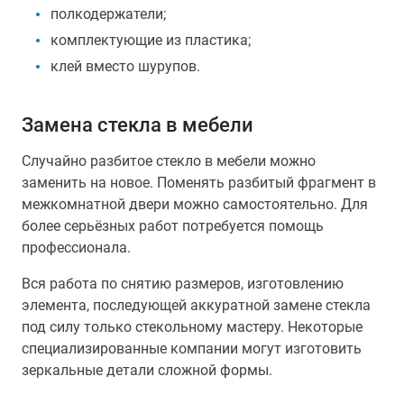
полкодержатели;
комплектующие из пластика;
клей вместо шурупов.
Замена стекла в мебели
Случайно разбитое стекло в мебели можно
заменить на новое. Поменять разбитый фрагмент в
межкомнатной двери можно самостоятельно. Для
более серьёзных работ потребуется помощь
профессионала.
Вся работа по снятию размеров, изготовлению
элемента, последующей аккуратной замене стекла
под силу только стекольному мастеру. Некоторые
специализированные компании могут изготовить
зеркальные детали сложной формы.