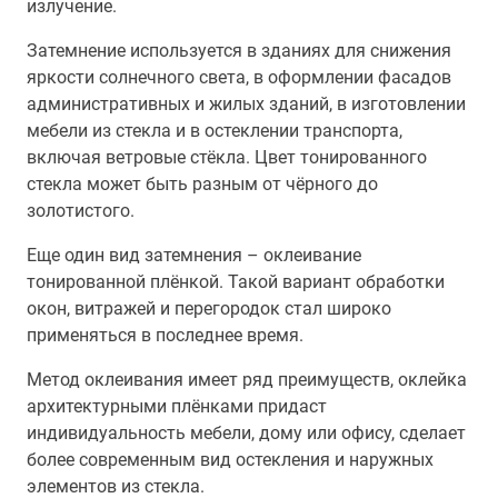
излучение.
Затемнение используется в зданиях для снижения
яркости солнечного света, в оформлении фасадов
административных и жилых зданий, в изготовлении
мебели из стекла и в остеклении транспорта,
включая ветровые стёкла. Цвет тонированного
стекла может быть разным от чёрного до
золотистого.
Еще один вид затемнения – оклеивание
тонированной плёнкой. Такой вариант обработки
окон, витражей и перегородок стал широко
применяться в последнее время.
Метод оклеивания имеет ряд преимуществ, оклейка
архитектурными плёнками придаст
индивидуальность мебели, дому или офису, сделает
более современным вид остекления и наружных
элементов из стекла.