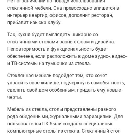
Нет ограничений по поводу использования
стеклянной мебели. Она превосходно впишется в
интерьер квартир, офисов, дополнит ресторан,
прибавит изыска клубу.
Так, кухня будет выглядеть шикарно со
стеклянными столами разных форм и дизайна.
Неповторимость и функциональность будет
обеспечена, если расположить в доме аудио-, видео-
и ТВ-системы на тумбочке из стекла.
Стеклянная мебель подойдет тем, кто хочет
украсить свое жилище, подчеркнуть самобытность,
сделать свой дом особенным, придать ему новые
черты.
Мебель из стекла, столы представлены разного
рода обеденными, журнальными вариациями. Для
пользователей ПК были созданы специальные
компьютерные столы из стекла. Стеклянный стол