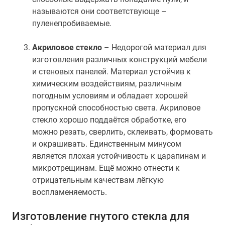
называются они соответствующе –
пуленепробиваемые.
Акриловое стекло
– Недорогой материал для
изготовления различных конструкций мебели
и стеновых панелей. Материал устойчив к
химическим воздействиям, различным
погодным условиям и обладает хорошей
пропускной способностью света. Акриловое
стекло хорошо поддаётся обработке, его
можно резать, сверлить, склеивать, формовать
и окрашивать. Единственным минусом
является плохая устойчивость к царапинам и
микротрещинам. Ещё можно отнести к
отрицательным качествам лёгкую
воспламеняемость.
Изготовление гнутого стекла для