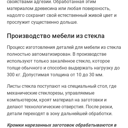
свойствами адгезии. Обработанная этим
материалом древесина или любая поверхность,
надолго сохранит свой естественный живой цвет и
прослужит существенно дольше.
Производство мебели из стекла
Процесс изготовления деталей для мебели из стекла
полностью автоматизирован. В производстве
используют только закалённое стекло, которое
толще обычного и способно выдержать нагрузку до
300 кг. Допустимая толщина от 10 до 30 мм.
Листы стекла поступают на специальный стол, где
механические стеклорезы, управляемые
компьютером, кроят материал на заготовки и
делают технологические отверстия. После резки,
детали переходят в зону дальнейшей обработки.
Кромки нарезанных заготовок обрабатываются в