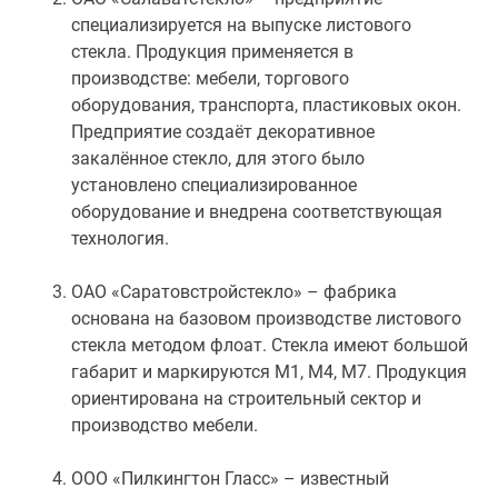
специализируется на выпуске листового
стекла. Продукция применяется в
производстве: мебели, торгового
оборудования, транспорта, пластиковых окон.
Предприятие создаёт декоративное
закалённое стекло, для этого было
установлено специализированное
оборудование и внедрена соответствующая
технология.
ОАО «Саратовстройстекло» – фабрика
основана на базовом производстве листового
стекла методом флоат. Стекла имеют большой
габарит и маркируются М1, М4, М7. Продукция
ориентирована на строительный сектор и
производство мебели.
ООО «Пилкингтон Гласс» – известный