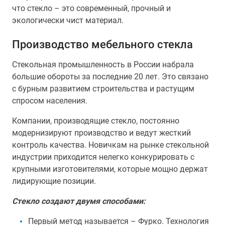
что стекло – это современный, прочный и
экологически чист материал.
Производство мебельного стекла
Стекольная промышленность в России набрала
большие обороты за последние 20 лет. Это связано
с бурным развитием строительства и растущим
спросом населения.
Компании, производящие стекло, постоянно
модернизируют производство и ведут жесткий
контроль качества. Новичкам на рынке стекольной
индустрии приходится нелегко конкурировать с
крупными изготовителями, которые мощно держат
лидирующие позиции.
Стекло создают двумя способами:
Первый метод называется – Фурко. Технология