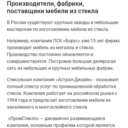
Производители, фабрики,
поставщики мебели из стекла
В России существуют крупные заводы и небольшие
мастерские по изготовлению мебели из стекла.
Например, компания ПСК «Борус» уже 15 лет фирма
производит мебель из металла и стекла.
Производство постоянно обновляется и
совершенствуется. Построена большая дилерская
сеть из небольших и крупных мебельных фабрик.
Стекольная компания «Астрал-Дизайн» - оказывает
полный спектр услуг по промышленной обработке
стекла. Компания работает на российском рынке с
1994 года и предлагает изготовление мебели из
закаленного и многослойного стекла.
«ПромСтекло» – динамично развивающаяся
компания, основным профилем которой является