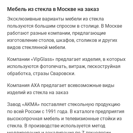
Мебель из стекла в Москве на заказ
Эксклюзивные варианты мебели из стекла
пользуются большим спросом в столице. В Москве
работают разные компании, предлагающие
изготовление столов, шкафов, столиков и других
видов стеклянной мебели.
Компании «VipGlass» предлагает изделия, в которых
используются фотопечать, витраж, пескоструйная
обработка, стразы Сваровски.
Компания АХА предлагает всевозможные виды
изделий из стекла на заказ
Завод «АКМА» поставляет стекольную продукцию
по всей России с 1991 года. В каталоге предприятия
высокопрочная мебель и телевизионные стойки из
стекла. В производстве используется метод
моллирования и закаливание по Z-технологии.