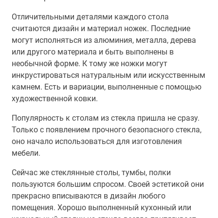
Отличительными деталями каждого стола
считаются дизайн и материал ножек. Последние
могут исполняться из алюминия, металла, дерева
или другого материала и быть выполнены в
необычной форме. К тому же ножки могут
инкрустироваться натуральным или искусственным
камнем. Есть и вариации, выполненные с помощью
художественной ковки.
Популярность к столам из стекла пришла не сразу.
Только с появлением прочного безопасного стекла,
оно начало использоваться для изготовления
мебели.
Сейчас же стеклянные столы, тумбы, полки
пользуются большим спросом. Своей эстетикой они
прекрасно вписываются в дизайн любого
помещения. Хорошо выполненный кухонный или