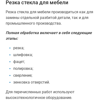
Резка стекла для мебели
Резка стекла для мебели производиться как для
замены отдельной разбитой детали, так и для
промышленного производства.
Полная обработка включает в себя следующие
этапы:
резка;
шлифовка;
фацет;
полировка;
сверление;
зенковка отверстий.
Для перечисленных работ используют
высокотехнологичное оборудование.