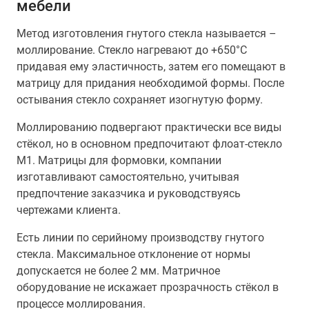
мебели
Метод изготовления гнутого стекла называется –
моллирование. Стекло нагревают до +650°С
придавая ему эластичность, затем его помещают в
матрицу для придания необходимой формы. После
остывания стекло сохраняет изогнутую форму.
Моллированию подвергают практически все виды
стёкол, но в основном предпочитают флоат-стекло
М1. Матрицы для формовки, компании
изготавливают самостоятельно, учитывая
предпочтение заказчика и руководствуясь
чертежами клиента.
Есть линии по серийному производству гнутого
стекла. Максимальное отклонение от нормы
допускается не более 2 мм. Матричное
оборудование не искажает прозрачность стёкол в
процессе моллирования.