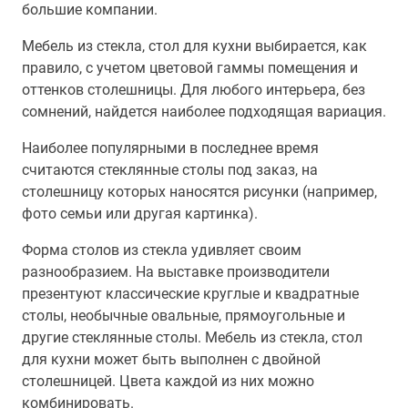
большие компании.
Мебель из стекла, стол для кухни выбирается, как
правило, с учетом цветовой гаммы помещения и
оттенков столешницы. Для любого интерьера, без
сомнений, найдется наиболее подходящая вариация.
Наиболее популярными в последнее время
считаются стеклянные столы под заказ, на
столешницу которых наносятся рисунки (например,
фото семьи или другая картинка).
Форма столов из стекла удивляет своим
разнообразием. На выставке производители
презентуют классические круглые и квадратные
столы, необычные овальные, прямоугольные и
другие стеклянные столы. Мебель из стекла, стол
для кухни может быть выполнен с двойной
столешницей. Цвета каждой из них можно
комбинировать.