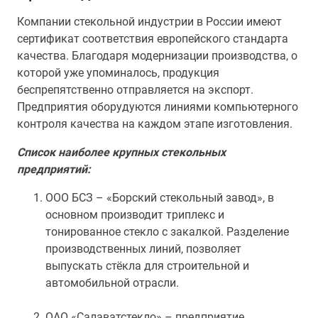
Компании стекольной индустрии в России имеют
сертификат соответствия европейского стандарта
качества. Благодаря модернизации производства, о
которой уже упоминалось, продукция
беспрепятственно отправляется на экспорт.
Предприятия оборудуются линиями компьютерного
контроля качества на каждом этапе изготовления.
Список наиболее крупных стекольных
предприятий:
ООО БСЗ – «Борский стекольный завод», в
основном производит триплекс и
тонированное стекло с закалкой. Разделение
производственных линий, позволяет
выпускать стёкла для строительной и
автомобильной отрасли.
ОАО «Салаватстекло» – предприятие