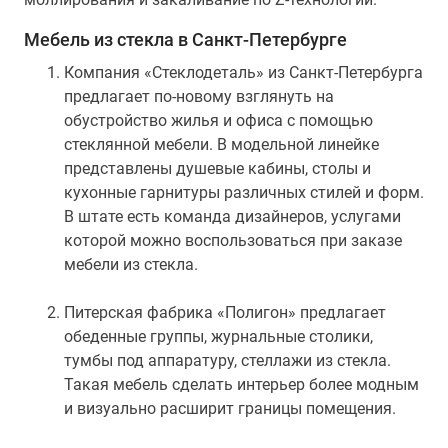
Мебель из стекла в Санкт-Петербурге
Компания «Стеклодеталь» из Санкт-Петербурга
предлагает по-новому взглянуть на
обустройство жилья и офиса с помощью
стеклянной мебели. В модельной линейке
представлены душевые кабины, столы и
кухонные гарнитуры различных стилей и форм.
В штате есть команда дизайнеров, услугами
которой можно воспользоваться при заказе
мебели из стекла.
Питерская фабрика «Полигон» предлагает
обеденные группы, журнальные столики,
тумбы под аппаратуру, стеллажи из стекла.
Такая мебель сделать интерьер более модным
и визуально расширит границы помещения.