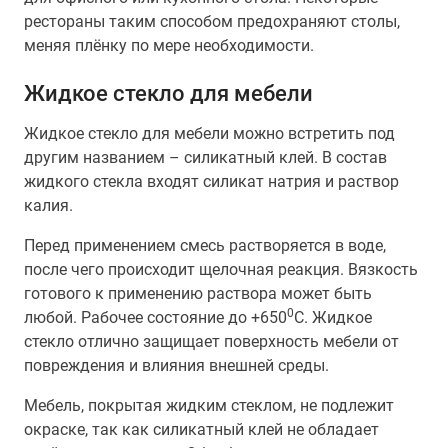
рестораны таким способом предохраняют столы,
меняя плёнку по мере необходимости.
Жидкое стекло для мебели
Жидкое стекло для мебели можно встретить под
другим названием – силикатный клей. В состав
жидкого стекла входят силикат натрия и раствор
калия.
Перед применением смесь растворяется в воде,
после чего происходит щелочная реакция. Вязкость
готового к применению раствора может быть
0
любой. Рабочее состояние до +650
C. Жидкое
стекло отлично защищает поверхность мебели от
повреждения и влияния внешней среды.
Мебель, покрытая жидким стеклом, не подлежит
окраске, так как силикатный клей не обладает