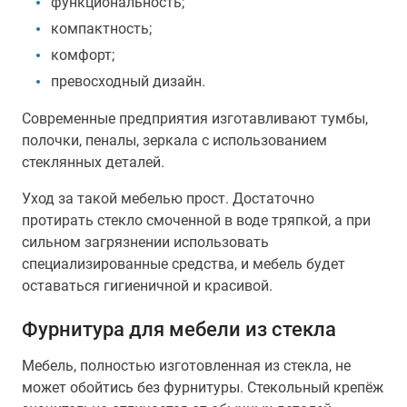
функциональность;
компактность;
комфорт;
превосходный дизайн.
Современные предприятия изготавливают тумбы,
полочки, пеналы, зеркала с использованием
стеклянных деталей.
Уход за такой мебелью прост. Достаточно
протирать стекло смоченной в воде тряпкой, а при
сильном загрязнении использовать
специализированные средства, и мебель будет
оставаться гигиеничной и красивой.
Фурнитура для мебели из стекла
Мебель, полностью изготовленная из стекла, не
может обойтись без фурнитуры. Стекольный крепёж