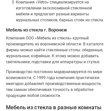
Компания «Vetro» специализируется на
изготовлении эксклюзивной стеклянной
мебели и предлагает разные варианты
журнальных столиков, барных стоек из стекла.
Мебель из стекла г. Воронеж
Компания ООО «Мебель из стекла» крупный
производитель из воронежской области. В каталоге
фирмы можно найти стеклянные столы: обеденные,
журнальные, кофейные. К этому можно добавить
светильники, подставки для аппаратуры и стулья.
Производство постоянно модернизируется по мере
возможности. С 1999 года компания практически
ежегодно добавляет производственные мощности,
тем самым обеспечивая точность в обработке
продукции любой сложности.
Мебель из стекла в разные комнаты