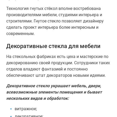
Технология гнутых стёкол вполне востребована
производителями мебели, студиями интерьера и
строителями. Гнутое стекло позволяет дизайнеру
сделать проект интерьера более интересным и
современным.
Декоративные стекла для мебели
На стекольных фабриках есть цеха и мастерские по
декорированию своей продукции. Сотрудники таких
отделов владеют фантазией и постоянно
обеспечивают штат декораторов новыми идеями.
Декоративное стекло украшает мебель, двери,
всевозможные элементы помещения и бывает
нескольких видов и обработок:
витражное;
декоративное;