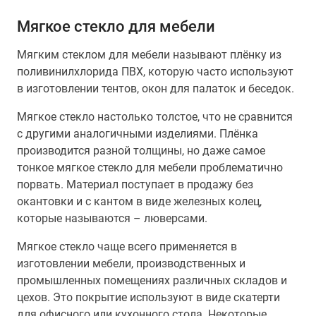
Мягкое стекло для мебели
Мягким стеклом для мебели называют плёнку из
поливинилхлорида ПВХ, которую часто используют
в изготовлении тентов, окон для палаток и беседок.
Мягкое стекло настолько толстое, что не сравнится
с другими аналогичными изделиями. Плёнка
производится разной толщины, но даже самое
тонкое мягкое стекло для мебели проблематично
порвать. Материал поступает в продажу без
окантовки и с кантом в виде железных колец,
которые называются – люверсами.
Мягкое стекло чаще всего применяется в
изготовлении мебели, производственных и
промышленных помещениях различных складов и
цехов. Это покрытие используют в виде скатерти
для офисного или кухонного стола. Некоторые