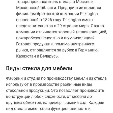
товаропроизводитель стекла в Москве и
Московской области. Предприятие является
филиалом британской компании Pilkington,
основанной в 1826 году. Pilkington имеет
представительства в 29 странах мира. Стекло
компании отличается хорошей теплоизоляцией,
пожаробезопасностью и шумоизоляцией.
Готовая продукция, помимо внутреннего
рынка, отправляется за рубеж в Германию,
Казахстан и Беларусь.
Виды стекла для мебели
Фабрики и студии по производству мебели из стекла
используют в производстве различные виды
стекольной продукции. Это позволяет производить
конструкции любой сложности, от мебели до
крупных объектов, например - зимний сад. Каждый
вид стекла имеет свою функциональность и