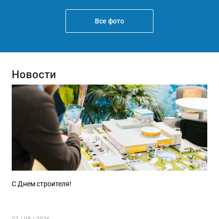
Все фото
Новости
С Днем строителя!