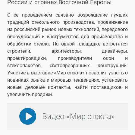
России и странах Восточной Европы
С ее проведением связано возрождение лучших
традиций стекольного производства, продвижение
на российский рынок новых технологий, передового
оборудования и инструментов для производства и
обработки стекла. На одной площадке встретятся
строители, архитекторы, дизайнеры,
проектировщики, производители окон и
стеклопакетов, светопрозрачных конструкций.
Участие в выставке «Мир стекла» позволит узнать о
новинках рынка и мировых тенденциях, установить
новые деловые контакты, найти поставщиков и
увеличить продажи.
Видео «Мир стекла»