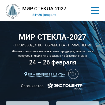
МИР СТЕКЛА-2027
24–26 февраля
МИР СТЕКЛА-2027
· ПРОИЗВОДСТВО · ОБРАБОТКА · ПРИМЕНЕНИЕ
28-я международная выставка стеклопродукции, технологий и
оборудования для изготовления и обработки стекла
24 – 26 февраля
12+
ВК «Тимирязев Центр»
Организатор: