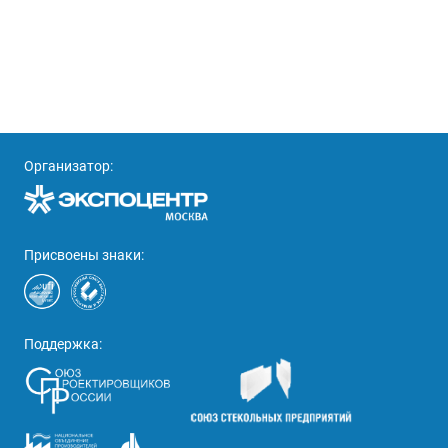
Организатор:
Присвоены знаки:
Поддержка: