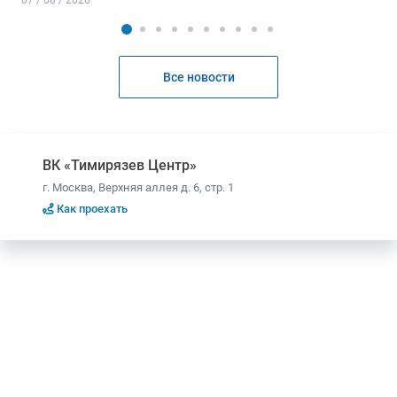
07 / 08 / 2026
Все новости
ВК «Тимирязев Центр»
г. Москва, Верхняя аллея д. 6, стр. 1
Как проехать