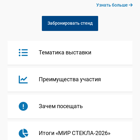
Узнать больше
Забронировать стенд
Тематика выставки
Преимущества участия
Зачем посещать
Итоги «МИР СТЕКЛА-2026»