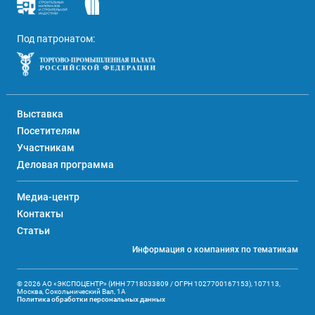
Под патронатом:
Выставка
Посетителям
Участникам
Деловая программа
Медиа-центр
Контакты
Статьи
Информация о компаниях по тематикам
© 2026 АО «ЭКСПОЦЕНТР» (ИНН 7718033809 / ОГРН 1027700167153), 107113,
Москва, Сокольнический Вал, 1А
Политика обработки персональных данных