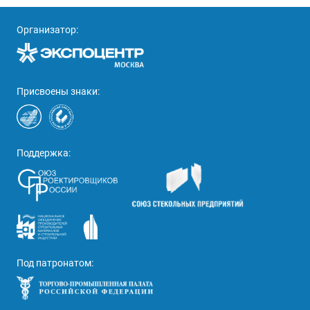
Организатор:
Присвоены знаки:
Поддержка:
Под патронатом: