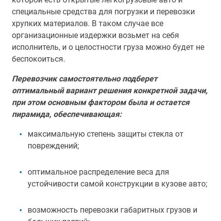
специальные средства для погрузки и перевозки
хрупких материалов. В таком случае все
организационные издержки возьмет на себя
исполнитель, и о целостности груза можно будет не
беспокоиться.
Перевозчик самостоятельно подберет
оптимальный вариант решения конкретной задачи,
при этом основным фактором была и остается
пирамида, обеспечивающая:
максимальную степень защиты стекла от
повреждений;
оптимальное распределение веса для
устойчивости самой конструкции в кузове авто;
возможность перевозки габаритных грузов и