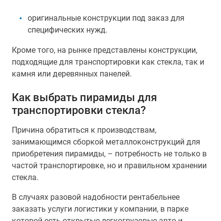
оригинальные конструкции под заказ для
специфических нужд.
Кроме того, на рынке представлены конструкции,
подходящие для транспортировки как стекла, так и
камня или деревянных панелей.
Как выбрать пирамиды для
транспортировки стекла?
Причина обратиться к производствам,
занимающимся сборкой металлоконструкций для
приобретения пирамиды, – потребность не только в
частой транспортировке, но и правильном хранении
стекла.
В случаях разовой надобности рентабельнее
заказать услуги логистики у компании, в парке
которой есть открытые легкогрузовые авто и