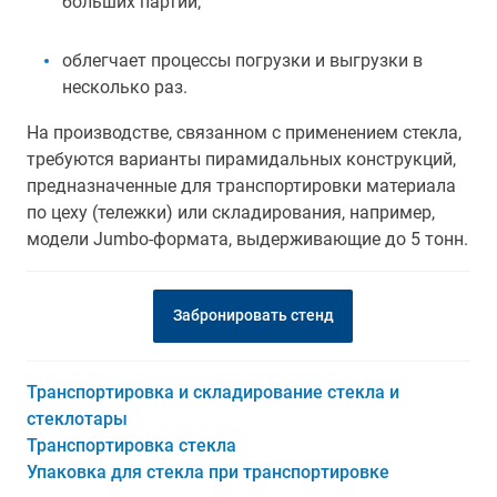
больших партий;
облегчает процессы погрузки и выгрузки в
несколько раз.
На производстве, связанном с применением стекла,
требуются варианты пирамидальных конструкций,
предназначенные для транспортировки материала
по цеху (тележки) или складирования, например,
модели Jumbo-формата, выдерживающие до 5 тонн.
Забронировать стенд
Транспортировка и складирование стекла и
стеклотары
Транспортировка стекла
Упаковка для стекла при транспортировке