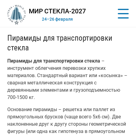
МИР СТЕКЛА-2027
24–26 февраля
Пирамиды для транспортировки
стекла
Пирамиды для транспортировки стекла
–
инструмент облегчения перевозки хрупких
материалов. Стандартный вариант или «косынка» –
сварная металлическая конструкция с
деревянными элементами и грузоподъемностью
700-1500 кг.
Основание пирамиды – решетка или паллет из
прямоугольных брусков (чаще всего 5х6 см). Две
наклоненные друг к другу стороны геометрической
фигуры (или одна как гипотенуза в прямоугольном