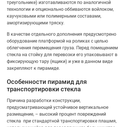
треугольнике) изготавливаются по аналогичной
технологии и опционально оббиваются войлоком,
каучуковыми или полимерными составами,
амортизирующими тряску.
В качестве отдельного дополнения предусмотрено
оборудование платформой на роликах с целью
облегчения перемещения груза. Перед помещением
стекла на стойку для перевозки его упаковывают в
фиксирующую тару (ящики) и уже в данном виде
закрепляют к пирамиде.
Особенности пирамид для
транспортировки стекла
Причина разработки конструкции,
предусматривающей устойчивое вертикальное
размещение, – высокий процент повреждений
стекла при стандартной транспортировке плашмя,