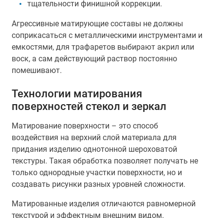
тщательности финишной коррекции.
Агрессивные матирующие составы не должны
соприкасаться с металлическими инструментами и
емкостями, для трафаретов выбирают акрил или
воск, а сам действующий раствор постоянно
помешивают.
Технологии матирования
поверхностей стекол и зеркал
Матирование поверхности – это способ
воздействия на верхний слой материала для
придания изделию однотонной шероховатой
текстуры. Такая обработка позволяет получать не
только однородные участки поверхности, но и
создавать рисунки разных уровней сложности.
Матированные изделия отличаются равномерной
текстурой и эффектным внешним видом.