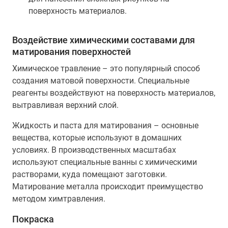
поверхность материалов.
Воздействие химическими составами для
матирования поверхностей
Химическое травление – это популярный способ
создания матовой поверхности. Специальные
реагенты воздействуют на поверхность материалов,
вытравливая верхний слой.
Жидкость и паста для матирования – основные
вещества, которые используют в домашних
условиях. В производственных масштабах
используют специальные ванны с химическими
растворами, куда помещают заготовки.
Матирование металла происходит преимущество
методом химтравления.
Покраска