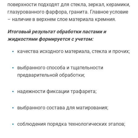
поверхности подходят для стекла, зеркал, керамики,
глазурованного фарфора, гранита. Главное условие
– наличие в верхнем слое материала кремния.
Итоговый результат обработки пастами и
жидкостями формируется с учетом:
качества исходного материала, стекла и прочих;
выбранного способа и тщательности
предварительной обработки;
надежности фиксации трафарета;
выбранного состава для матирования;
соблюдения порядка технологических этапов;