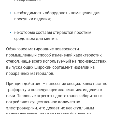
необходимость оборудовать помещение для
просушки изделия;
некоторые составы стираются простым
средством для мытья.
Обжиговое матирование поверхности –
промышленный способ изменений характеристик
стекол, чаще всего используемый на производствах,
выпускающих широкий сортамент изделий из
прозрачных материалов.
Принцип действия – нанесение специальных паст по
трафарету и последующее «запекание» изделия в
печи. Тепловые агрегаты достаточно габаритны и
потребляют существенное количество
электроэнергии, что делает их неактуальным