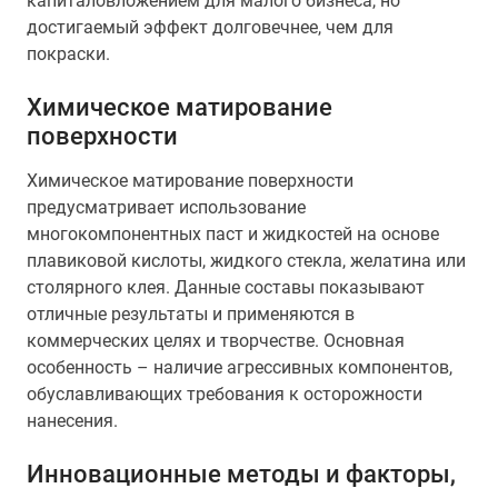
капиталовложением для малого бизнеса, но
достигаемый эффект долговечнее, чем для
покраски.
Химическое матирование
поверхности
Химическое матирование поверхности
предусматривает использование
многокомпонентных паст и жидкостей на основе
плавиковой кислоты, жидкого стекла, желатина или
столярного клея. Данные составы показывают
отличные результаты и применяются в
коммерческих целях и творчестве. Основная
особенность – наличие агрессивных компонентов,
обуславливающих требования к осторожности
нанесения.
Инновационные методы и факторы,