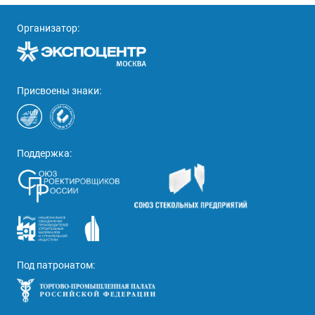
Организатор:
Присвоены знаки:
Поддержка:
Под патронатом: