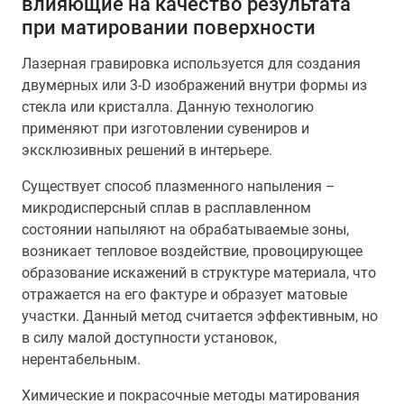
влияющие на качество результата
при матировании поверхности
Лазерная гравировка используется для создания
двумерных или 3-D изображений внутри формы из
стекла или кристалла. Данную технологию
применяют при изготовлении сувениров и
эксклюзивных решений в интерьере.
Существует способ плазменного напыления –
микродисперсный сплав в расплавленном
состоянии напыляют на обрабатываемые зоны,
возникает тепловое воздействие, провоцирующее
образование искажений в структуре материала, что
отражается на его фактуре и образует матовые
участки. Данный метод считается эффективным, но
в силу малой доступности установок,
нерентабельным.
Химические и покрасочные методы матирования