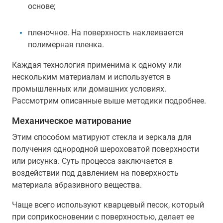
основе;
пленочное. На поверхность наклеивается
полимерная пленка.
Каждая технология применима к одному или
нескольким материалам и используется в
промышленных или домашних условиях.
Рассмотрим описанные выше методики подробнее.
Механическое матирование
Этим способом матируют стекла и зеркала для
получения однородной шероховатой поверхности
или рисунка. Суть процесса заключается в
воздействии под давлением на поверхность
материала абразивного вещества.
Чаще всего используют кварцевый песок, который
при соприкосновении с поверхностью, делает ее