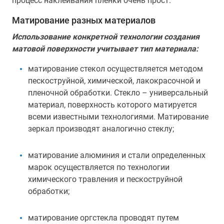
процесс наклеивания пленки очень прост.
Матирование разных материалов
Использование конкретной технологии создания
матовой поверхности учитывает тип материала:
матирование стекол осуществляется методом
пескоструйной, химической, лакокрасочной и
пленочной обработки. Стекло – универсальный
материал, поверхность которого матируется
всеми известными технологиями. Матирование
зеркал производят аналогично стеклу;
матирование алюминия и стали определенных
марок осуществляется по технологии
химического травления и пескоструйной
обработки;
матирование оргстекла проводят путем