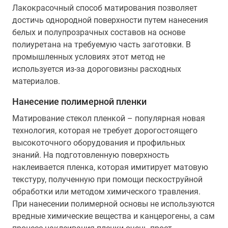
Лакокрасочный способ матирования позволяет
достичь однородной поверхности путем нанесения
белых и полупрозрачных составов на основе
полиуретана на требуемую часть заготовки. В
промышленных условиях этот метод не
используется из-за дороговизны расходных
материалов.
Нанесение полимерной пленки
Матирование стекол пленкой – популярная новая
технология, которая не требует дорогостоящего
высокоточного оборудования и профильных
знаний. На подготовленную поверхность
наклеивается пленка, которая имитирует матовую
текстуру, полученную при помощи пескоструйной
обработки или методом химического травления.
При нанесении полимерной основы не используются
вредные химические вещества и канцерогены, а сам