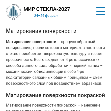
МИР СТЕКЛА-2027
24–26 февраля
Матирование поверхности
Матирование поверхности
– процесс обратный
полированию, после которого материал, в частности
стекло приобретает шероховатую текстуру и теряет
прозрачность. Всего выделяют 4-ре классических
способа данного вида обработки и первый из них –
механический, объединяющий в себе 4-ре
подкатегории связанных общим принципом – съем
поверхностного слоя под воздействием абразивов.
Матирование поверхности покраской
Матирование поверхности покраской – нанесение