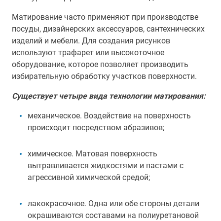
Матирование часто применяют при производстве
посуды, дизайнерских аксессуаров, сантехнических
изделий и мебели. Для создания рисунков
используют трафарет или высокоточное
оборудование, которое позволяет производить
избирательную обработку участков поверхности.
Существует четыре вида технологии матирования:
механическое. Воздействие на поверхность
происходит посредством абразивов;
химическое. Матовая поверхность
вытравливается жидкостями и пастами с
агрессивной химической средой;
лакокрасочное. Одна или обе стороны детали
окрашиваются составами на полиуретановой