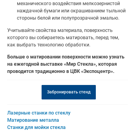
механического воздействия мелкозернистой
наждачной бумаги или окрашиванием тыльной
стороны белой или полупрозрачной эмалью.
Учитывайте свойства материала, поверхность
которого вы собираетесь матировать, перед тем,
как выбрать технологию обработки.
Больше о матировании поверхности можно узнать
на ежегодной выставке «Мир Стекла», которая
проводится традиционно в ЦВК «Экспоцентр».
Забронировать стенд
Лазерные станки по стеклу
Матирование металла
Станки для мойки стекла