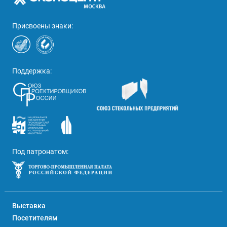
Присвоены знаки:
Поддержка:
Под патронатом:
Выставка
Посетителям