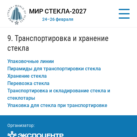
МИР СТЕКЛА-2027
24–26 февраля
9. Транспортировка и хранение
стекла
Упаковочные линии
Пирамиды для транспортировки стекла
Хранение стекла
Перевозка стекла
Транспортировка и складирование стекла и
стеклотары
Упаковка для стекла при транспортировке
Организатор: