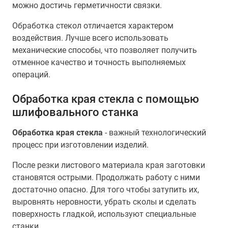
можно достичь герметичности связки.
Обработка стекол отличается характером
воздействия. Лучше всего использовать
механические способы, что позволяет получить
отменное качество и точность выполняемых
операций.
Обработка края стекла с помощью
шлифовального станка
Обработка края стекла
- важный технологический
процесс при изготовлении изделий.
После резки листового материала края заготовки
становятся острыми. Продолжать работу с ними
достаточно опасно. Для того чтобы затупить их,
выровнять неровности, убрать сколы и сделать
поверхность гладкой, используют специальные
станки.