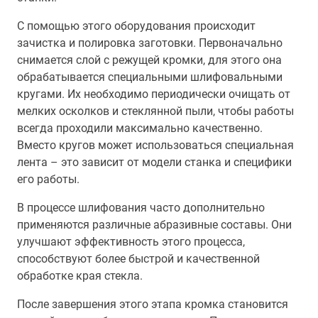
С помощью этого оборудования происходит
зачистка и полировка заготовки. Первоначально
снимается слой с режущей кромки, для этого она
обрабатывается специальными шлифовальными
кругами. Их необходимо периодически очищать от
мелких осколков и стеклянной пыли, чтобы работы
всегда проходили максимально качественно.
Вместо кругов может использоваться специальная
лента – это зависит от модели станка и специфики
его работы.
В процессе шлифования часто дополнительно
применяются различные абразивные составы. Они
улучшают эффективность этого процесса,
способствуют более быстрой и качественной
обработке края стекла.
После завершения этого этапа кромка становится