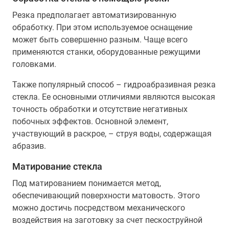
Резка предполагает автоматизированную
обработку. При этом используемое оснащение
может быть совершенно разным. Чаще всего
применяются станки, оборудованные режущими
головками.
Также популярный способ – гидроабразивная резка
стекла. Ее основными отличиями являются высокая
точность обработки и отсутствие негативных
побочных эффектов. Основной элемент,
участвующий в раскрое, – струя воды, содержащая
абразив.
Матирование стекла
Под матированием понимается метод,
обеспечивающий поверхности матовость. Этого
можно достичь посредством механического
воздействия на заготовку за счет пескоструйной