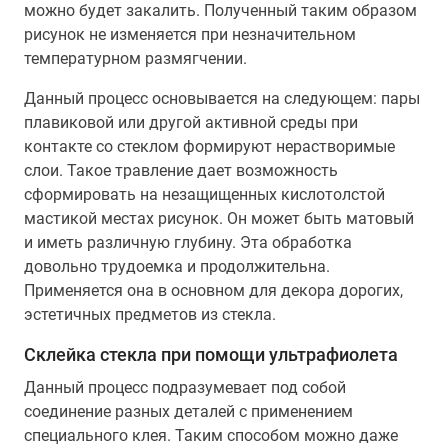
можно будет закалить. Полученный таким образом
рисунок не изменяется при незначительном
температурном размягчении.
Данный процесс основывается на следующем: пары
плавиковой или другой активной среды при
контакте со стеклом формируют нерастворимые
слои. Такое травление дает возможность
сформировать на незащищенных кислотолстой
мастикой местах рисунок. Он может быть матовый
и иметь различную глубину. Эта обработка
довольно трудоемка и продолжительна.
Применяется она в основном для декора дорогих,
эстетичных предметов из стекла.
Склейка стекла при помощи ультрафиолета
Данный процесс подразумевает под собой
соединение разных деталей с применением
специального клея. Таким способом можно даже