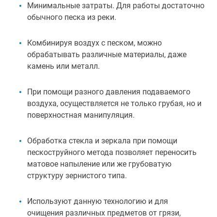
Минимальные затраты. Для работы достаточно
обычного песка из реки.
Комбинируя воздух с песком, можно
обрабатывать различные материалы, даже
камень или металл.
При помощи разного давления подаваемого
воздуха, осуществляется не только грубая, но и
поверхностная манипуляция.
Обработка стекла и зеркала при помощи
пескоструйного метода позволяет переносить
матовое напыление или же грубоватую
структуру зернистого типа.
Используют данную технологию и для
очищения различных предметов от грязи,