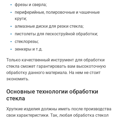
фрезы и сверла;
периферийные, полировочные и чашечные
круги;
алмазные диски для резки стекла;
пистолеты для пескоструйной обработки;
стеклорезы;
зенкеры и т.д.
Только качественный инструмент для обработки
стекла сможет гарантировать вам высокоточную
обработку данного материала. На нем не стоит
экономить.
Основные технологии обработки
стекла
Хрупкие изделия должны иметь после производства
свои характеристики. Так, любая обработка стекол