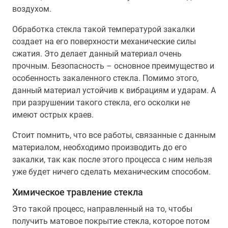
воздухом.
Обработка стекла такой температурой закалки
создает на его поверхности механические силы
сжатия. Это делает данный материал очень
прочным. Безопасность – основное преимущество и
особенность закаленного стекла. Помимо этого,
данный материал устойчив к вибрациям и ударам. А
при разрушении такого стекла, его осколки не
имеют острых краев.
Стоит помнить, что все работы, связанные с данным
материалом, необходимо производить до его
закалки, так как после этого процесса с ним нельзя
уже будет ничего сделать механическим способом.
Химическое травление стекла
Это такой процесс, направленный на то, чтобы
получить матовое покрытие стекла, которое потом