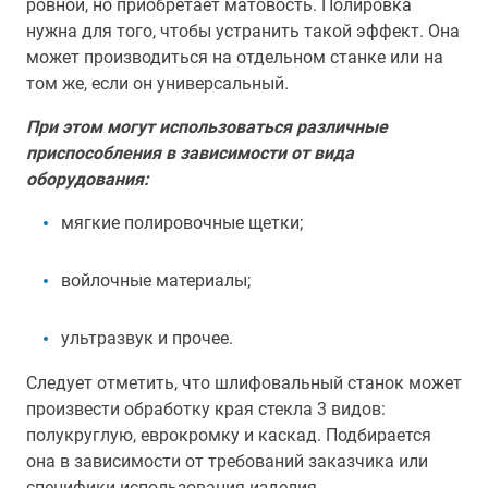
ровной, но приобретает матовость. Полировка
нужна для того, чтобы устранить такой эффект. Она
может производиться на отдельном станке или на
том же, если он универсальный.
При этом могут использоваться различные
приспособления в зависимости от вида
оборудования:
мягкие полировочные щетки;
войлочные материалы;
ультразвук и прочее.
Следует отметить, что шлифовальный станок может
произвести обработку края стекла 3 видов:
полукруглую, еврокромку и каскад. Подбирается
она в зависимости от требований заказчика или
специфики использования изделия.