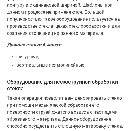
контуру и с одинаковой шириной. Шаблоны при
данном процессе не применяются. Большой
популярностью такое оборудование пользуется на
производстве стекла, цехах стеклообработки и для
создания столешниц из данного материала.
Данные станки бывают:
фигурные;
вертикальные прямолинейные.
Оборудование для пескоструйной обработки
стекла
Такая операция позволит вам декорировать стекло
при помощи механической обработки его
поверхности струей сжатого воздуха с частицами
абразивного материала. Данное оборудование
способно осуществить сплошную матировку стекла,