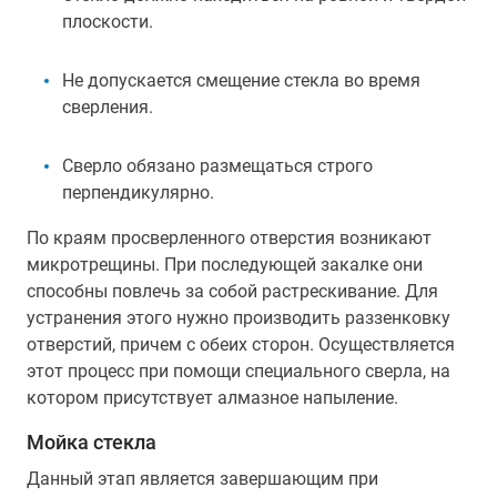
плоскости.
Не допускается смещение стекла во время
сверления.
Сверло обязано размещаться строго
перпендикулярно.
По краям просверленного отверстия возникают
микротрещины. При последующей закалке они
способны повлечь за собой растрескивание. Для
устранения этого нужно производить раззенковку
отверстий, причем с обеих сторон. Осуществляется
этот процесс при помощи специального сверла, на
котором присутствует алмазное напыление.
Мойка стекла
Данный этап является завершающим при