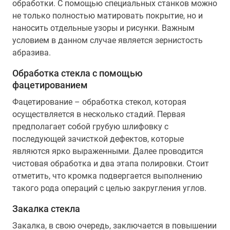
обработки. С помощью специальных станков можно
не только полностью матировать покрытие, но и
наносить отдельные узоры и рисунки. Важным
условием в данном случае является зернистость
абразива.
Обработка стекла с помощью
фацетированием
Фацетирование – обработка стекол, которая
осуществляется в несколько стадий. Первая
предполагает собой грубую шлифовку с
последующей зачисткой дефектов, которые
являются ярко выраженными. Далее проводится
чистовая обработка и два этапа полировки. Стоит
отметить, что кромка подвергается выполнению
такого рода операций с целью закругления углов.
Закалка стекла
Закалка, в свою очередь, заключается в повышении