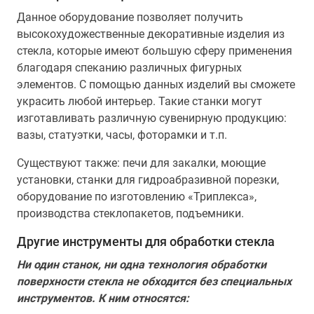
Данное оборудование позволяет получить
высокохудожественные декоративные изделия из
стекла, которые имеют большую сферу применения
благодаря спеканию различных фигурных
элементов. С помощью данных изделий вы сможете
украсить любой интерьер. Такие станки могут
изготавливать различную сувенирную продукцию:
вазы, статуэтки, часы, фоторамки и т.п.
Существуют также: печи для закалки, моющие
установки, станки для гидроабразивной порезки,
оборудование по изготовлению «Триплекса»,
производства стеклопакетов, подъемники.
Другие инструменты для обработки стекла
Ни один станок, ни одна технология обработки
поверхности стекла не обходится без специальных
инструментов. К ним относятся: