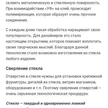
склеить металлическую и стеклянную поверхность.
При взаимодействии «УФ» на клей, происходит
полимеризация, которая образует очень прочное
соединение.
С каждым днем такая обработка наращивает свою
популярность. Для дизайнеров это стало
настоящим открытием, которое поможет воплотить
своих творческих мыслей. Благодаря данной
технологии стало возможно изготовление из стекла
любого изделия.
Сверление стекла
Отверстия в стекле нужны для установки крепежной
фурнитуры, деталей из стекла, витрин магазинов,
оборудования и т.п. Поэтому сверление отверстий –
очень серьезная технологическая процедура.
Стекло – твердый и одновременно ломкий