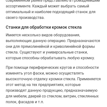
современном рынке представлено в громаднейшем
ассортименте. Каждый может выбрать самый
оптимальный и наиболее подходящий станок для
своего производства.
Станки для обработки кромок стекла
Имеется несколько видов оборудования,
выполняющих данную операцию. Предназначаются
они для прямолинейной и криволинейной формы
стекла. Существуют и универсальные станки,
которые способны обрабатывать любую кромку.
При помощи периферических кругов и способности
изменять угол фаски, можно осуществлять
высокоточную отделку кромки стекла. Применяется
этот метод на тех предприятиях, которые
производят данную продукцию, предназначаемую
для мебели, дверей со стеклом, витрин, стеклянных
полок, фасадов и т.п.