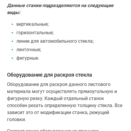
Данные станки подразделяются на следующие
виды:
вертикальные;
горизонтальные;
линии для автомобильного стекла;
ленточные;
фигурные.
Оборудование для раскроя стекла
Оборудование для раскроя данного листового
материала могут осуществлять прямоугольную и
фигурную резку. Каждый отдельный станок
способен резать определенную толщину стекла. Все
зависит это от модификации станка, режущей
головки.