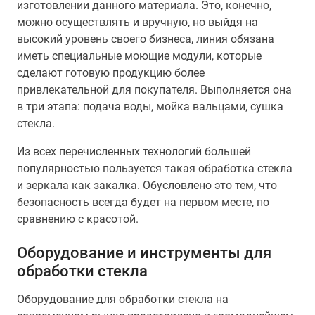
изготовлении данного материала. Это, конечно,
можно осуществлять и вручную, но выйдя на
высокий уровень своего бизнеса, линия обязана
иметь специальные моющие модули, которые
сделают готовую продукцию более
привлекательной для покупателя. Выполняется она
в три этапа: подача воды, мойка вальцами, сушка
стекла.
Из всех перечисленных технологий большей
популярностью пользуется такая обработка стекла
и зеркала как закалка. Обусловлено это тем, что
безопасность всегда будет на первом месте, по
сравнению с красотой.
Оборудование и инструменты для
обработки стекла
Оборудование для обработки стекла на