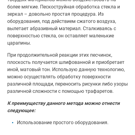
более мягкие. Пескоструйная обработка стекла и
зеркал – довольно простая процедура. Из
оборудования, под действием сжатого воздуха,
вылетает абразивный материал. Сталкиваясь с
поверхностью стекла, он оставляет маленькие
царапины.
При продолжительной реакции этих песчинок,
плоскость получается шлифованной и приобретает
иной, матовый тон. Использую данную технологию,
можно осуществлять обработку поверхности
различной площади, переносить рисунки либо узоры
различной сложности с помощью трафаретов.
К преимуществу данного метода можно отнести
следующее:
Использование простого оборудования.