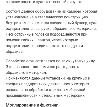
а также нанести художественный рисунок.
Состоит данное оборудование из камеры, которая
установлена на металлическую конструкцию.
Внутри камеры имеется специальный бункер, куда
осуществляется загрузка абразивного материала.
Пескоструйные головки подсоединяются при
помощи гибких шлангов, через которые
осуществляется подача сжатого воздуха и
абразива.
Обработка осуществляется по замкнутому циклу.
Это позволяет экономично расходовать
абразивный материал.
Применяются данные установки: на крупных и
средних предприятиях, деятельность которых
основана на обработки стекла, в мебельной
промышленности и стекольных мастерских.
Моллирование и фьюзинг