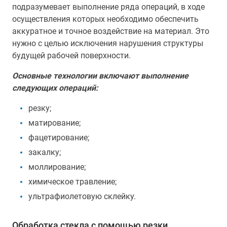
подразумевает выполнение ряда операций, в ходе
осуществления которых необходимо обеспечить
аккуратное и точное воздействие на материал. Это
нужно с целью исключения нарушения структуры
будущей рабочей поверхности.
Основные технологии включают выполнение
следующих операций:
резку;
матирование;
фацетирование;
закалку;
моллирование;
химическое травление;
ультрафиолетовую склейку.
Обработка стекла с помощью резки