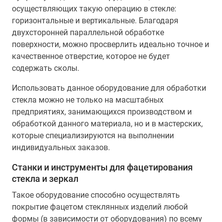
осуществляющих такую операцию в стекле:
горизонтальные и вертикальные. Благодаря
двухсторонней параллельной обработке
поверхности, можно просверлить идеально точное и
качественное отверстие, которое не будет
содержать сколы.
Использовать данное оборудование для обработки
стекла можно не только на масштабных
предприятиях, занимающихся производством и
обработкой данного материала, но и в мастерских,
которые специализируются на выполнении
индивидуальных заказов.
Станки и инструменты для фацетирования
стекла и зеркал
Такое оборудование способно осуществлять
покрытие фацетом стеклянных изделий любой
формы (в зависимости от оборудования) по всему