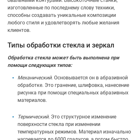
овальными контурами. Высокоточные станки,
изготовленные по последнему слову техники,
способны создавать уникальные композиции
любого стиля и удовлетворять любые желания
клиентов.
Типы обработки стекла и зеркал
Обработка стекла может быть выполнена при
помощи следующих типов:
Механический
. Основывается он в абразивной
обработке. Это гранение, шлифовка, нанесение
рисунка при помощи специальных абразивных
материалов.
Термический
. Это структурное изменение
поверхности стекла при изменении
температурных режимов. Материал изначально
нагревается до 6000 градусов, а потом быстро