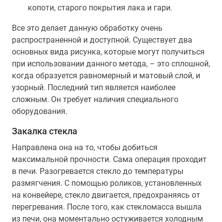
копоти, старого покрытия лака и гари.
Все это делает данную обработку очень
распространенной и доступной. Существует два
основных вида рисунка, которые могут получиться
при использовании данного метода, – это сплошной,
когда образуется равномерный и матовый слой, и
узорный. Последний тип является наиболее
сложным. Он требует наличия специального
оборудования.
Закалка стекла
Направлена она на то, чтобы добиться
максимальной прочности. Сама операция проходит
в печи. Разогревается стекло до температуры
размягчения. С помощью роликов, установленных
на конвейере, стекло двигается, предохраняясь от
перегревания. После того, как стекломасса вышла
из печи, она моментально остуживается холодным