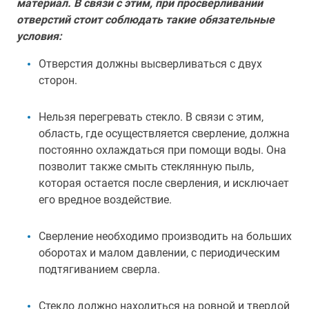
материал. В связи с этим, при просверливании
отверстий стоит соблюдать такие обязательные
условия:
Отверстия должны высверливаться с двух
сторон.
Нельзя перегревать стекло. В связи с этим,
область, где осуществляется сверление, должна
постоянно охлаждаться при помощи воды. Она
позволит также смыть стеклянную пыль,
которая остается после сверления, и исключает
его вредное воздействие.
Сверление необходимо производить на больших
оборотах и малом давлении, с периодическим
подтягиванием сверла.
Стекло должно находиться на ровной и твердой