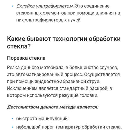
Склейка ультрафиолетом
. Это соединение
стеклянных элементов при помощи влияния на
них ультрафиолетовых лучей.
Какие бывают технологии обработки
стекла?
Порезка стекла
Резка данного материала, в большинстве случаев,
это автоматизированный процесс. Осуществляется
при помощи жидкостно-абразивной струи.
Исключением является стандартный раскрой, в
котором используются режущие головки.
Достоинством данного метода является:
быстрота манипуляций;
небольшой порог температур обработки стекла,