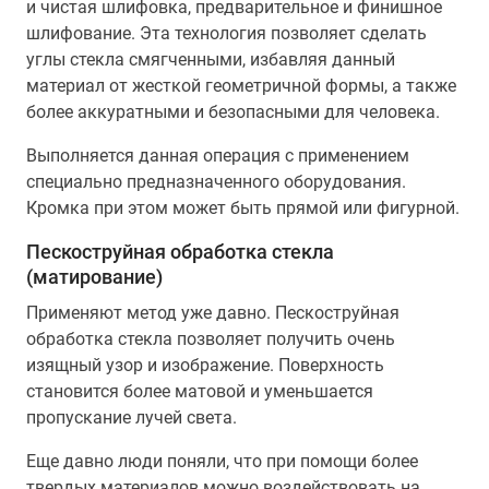
и чистая шлифовка, предварительное и финишное
шлифование. Эта технология позволяет сделать
углы стекла смягченными, избавляя данный
материал от жесткой геометричной формы, а также
более аккуратными и безопасными для человека.
Выполняется данная операция с применением
специально предназначенного оборудования.
Кромка при этом может быть прямой или фигурной.
Пескоструйная обработка стекла
(матирование)
Применяют метод уже давно. Пескоструйная
обработка стекла позволяет получить очень
изящный узор и изображение. Поверхность
становится более матовой и уменьшается
пропускание лучей света.
Еще давно люди поняли, что при помощи более
твердых материалов можно воздействовать на