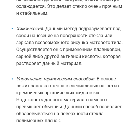
охлаждается. Это делает стекло очень прочным
и стабильным.
Химический
. Данный метод подразумевает под
собой нанесение на поверхность стекла или
зеркала всевозможного рисунка матового типа.
Осуществляется он с применением плавиковой,
серной либо другой активной кислоты, которая
растворяет данный материал.
Упрочнение термическим способом
. В основе
лежит закалка стекла в специальных нагретых
кремниевых органических жидкостях.
Надежность данного материала намного
превышает обычный. Данный способ позволяет
образовываться на поверхности стекла
полимерных пленок.