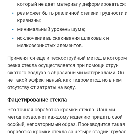
который не дает материалу деформироваться;
рез может быть различной степени трудности и
кривизны;
минимальный уровень шума;
исключение выскакивания шлаковых и
мелкозернистых элементов.
Применятся еще и пескоструйный метод, в котором
резка стекла осуществляется при помощи струи
сжатого воздуха с абразивными материалами. Он
не такой эффективный, как гидрометод, но в нем
отсутствуют затраты на воду.
Фацетирование стекла
Это точная обработка кромки стекла. Данный
метод позволяет каждому изделию придать свой
особый, неповторимый образ. Производится такая
обработка кромки стекла за четыре стадии: грубая