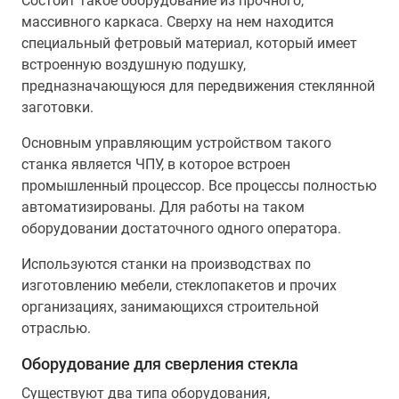
Состоит такое оборудование из прочного,
массивного каркаса. Сверху на нем находится
специальный фетровый материал, который имеет
встроенную воздушную подушку,
предназначающуюся для передвижения стеклянной
заготовки.
Основным управляющим устройством такого
станка является ЧПУ, в которое встроен
промышленный процессор. Все процессы полностью
автоматизированы. Для работы на таком
оборудовании достаточного одного оператора.
Используются станки на производствах по
изготовлению мебели, стеклопакетов и прочих
организациях, занимающихся строительной
отраслью.
Оборудование для сверления стекла
Существуют два типа оборудования,