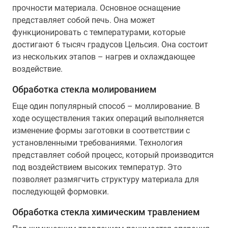
прочности материала. Основное оснащение
представляет собой печь. Она может
функционировать с температурами, которые
достигают 6 тысяч градусов Цельсия. Она состоит
из нескольких этапов – нагрев и охлаждающее
воздействие.
Обработка стекла молированием
Еще один популярный способ – моллирование. В
ходе осуществления таких операций выполняется
изменение формы заготовки в соответствии с
установленными требованиями. Технология
представляет собой процесс, который производится
под воздействием высоких температур. Это
позволяет размягчить структуру материала для
последующей формовки.
Обработка стекла химическим травлением