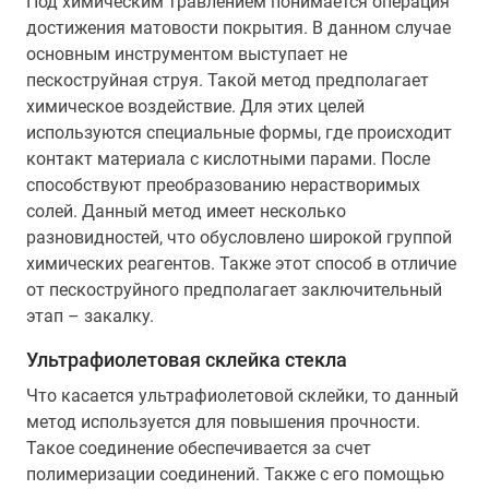
Под химическим травлением понимается операция
достижения матовости покрытия. В данном случае
основным инструментом выступает не
пескоструйная струя. Такой метод предполагает
химическое воздействие. Для этих целей
используются специальные формы, где происходит
контакт материала с кислотными парами. После
способствуют преобразованию нерастворимых
солей. Данный метод имеет несколько
разновидностей, что обусловлено широкой группой
химических реагентов. Также этот способ в отличие
от пескоструйного предполагает заключительный
этап – закалку.
Ультрафиолетовая склейка стекла
Что касается ультрафиолетовой склейки, то данный
метод используется для повышения прочности.
Такое соединение обеспечивается за счет
полимеризации соединений. Также с его помощью