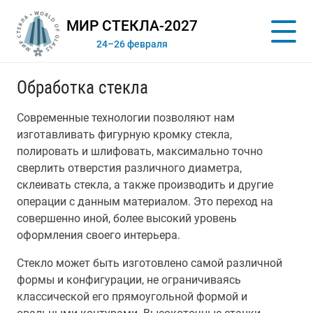
МИР СТЕКЛА-2027
24–26 февраля
Обработка стекла
Современные технологии позволяют нам
изготавливать фигурную кромку стекла,
полировать и шлифовать, максимально точно
сверлить отверстия различного диаметра,
склеивать стекла, а также производить и другие
операции с данным материалом. Это переход на
совершенно иной, более высокий уровень
оформления своего интерьера.
Стекло может быть изготовлено самой различной
формы и конфигурации, не ограничиваясь
классической его прямоугольной формой и