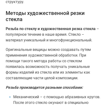
структуру.
Методы художественной резки
стекла
Резьба по стеклу и художественная резка стекла
–
популярное течение в наше время. Стекло –
материал уникальный и многофункциональный.
Оригинальные вещицы можно создавать путем
применения художественной обработки. При
помощи такого метода работы со стеклом
появилась возможность получать уникальные
формы изделий из стекла или их элементы как
составляющие части целой композиции.
Резьба производится разными способами:
Механический – с помощью абразивных кругов.
После этого стекло окунают в специально