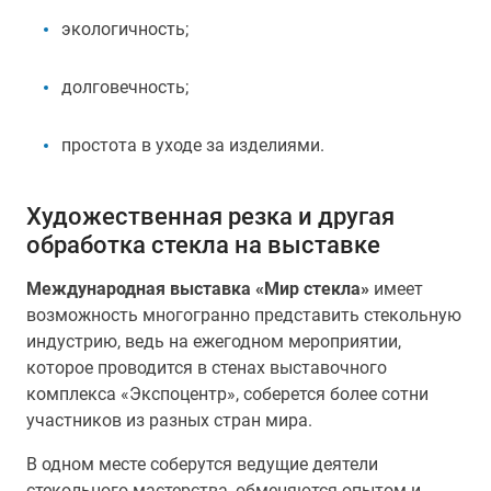
экологичность;
долговечность;
простота в уходе за изделиями.
Художественная резка и другая
обработка стекла на выставке
Международная выставка «Мир стекла»
имеет
возможность многогранно представить стекольную
индустрию, ведь на ежегодном мероприятии,
которое проводится в стенах выставочного
комплекса «Экспоцентр», соберется более сотни
участников из разных стран мира.
В одном месте соберутся ведущие деятели
стекольного мастерства, обменяются опытом и