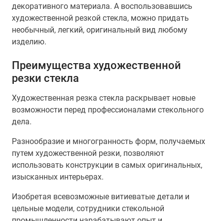
декоративного материала. А воспользовавшись
художественной резкой стекла, можно придать
необычный, легкий, оригинальный вид любому
изделию.
Преимущества художественной
резки стекла
Художественная резка стекла раскрывает новые
возможности перед профессионалами стекольного
дела.
Разнообразие и многогранность форм, получаемых
путем художественной резки, позволяют
использовать конструкции в самых оригинальных,
изысканных интерьерах.
Изобретая всевозможные витиеватые детали и
цельные модели, сотрудники стекольной
промышленности нарабатывают опыт и