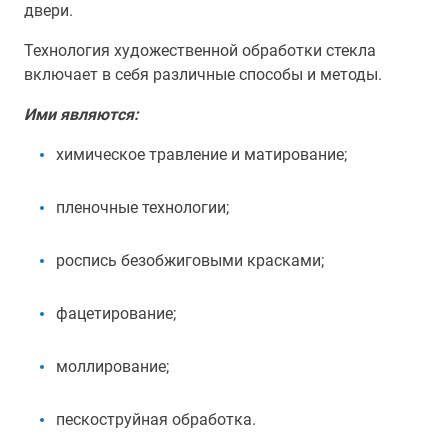
двери.
Технология художественной обработки стекла
включает в себя различные способы и методы.
Ими являются:
химическое травление и матирование;
пленочные технологии;
роспись безобжиговыми красками;
фацетирование;
моллирование;
пескоструйная обработка.