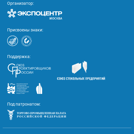
Организатор:
Присвоены знаки:
Поддержка:
Под патронатом: