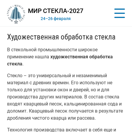
МИР СТЕКЛА-2027
24–26 февраля
Художественная обработка стекла
В стекольной промышленности широкое
применение нашла
художественная обработка
стекла
.
Стекло – это универсальный и незаменимый
материал с древних времен. Его используют не
только для установки окон и дверей, но и для
производства других материалов. В состав стекла
входят кварцевый песок, кальцинированная сода и
доломит. Кварцевый песок получается в результате
дробления чистого кварца или рассева.
Технология производства включает в себя еще и