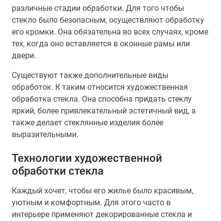
различные стадии обработки. Для того чтобы
стекло было безопасным, осуществляют обработку
его кромки. Она обязательна во всех случаях, кроме
тех, когда оно вставляется в оконные рамы или
двери.
Существуют также дополнительные виды
обработок. К таким относится художественная
обработка стекла. Она способна придать стеклу
яркий, более привлекательный эстетичный вид, а
также делает стеклянные изделия более
выразительными.
Технологии художественной
обработки стекла
Каждый хочет, чтобы его жилье было красивым,
уютным и комфортным. Для этого часто в
интерьере применяют декорированные стекла и