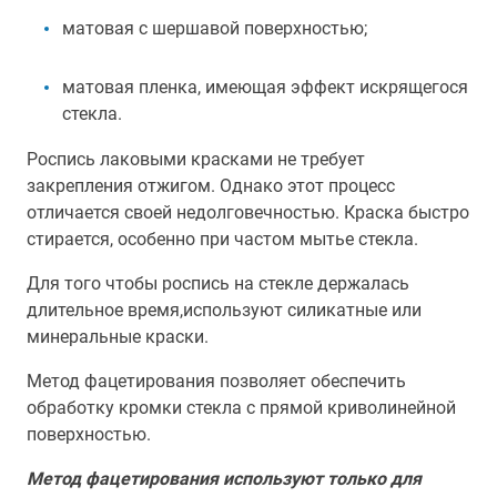
матовая с шершавой поверхностью;
матовая пленка, имеющая эффект искрящегося
стекла.
Роспись лаковыми красками не требует
закрепления отжигом. Однако этот процесс
отличается своей недолговечностью. Краска быстро
стирается, особенно при частом мытье стекла.
Для того чтобы роспись на стекле держалась
длительное время,используют силикатные или
минеральные краски.
Метод фацетирования позволяет обеспечить
обработку кромки стекла с прямой криволинейной
поверхностью.
Метод фацетирования используют только для