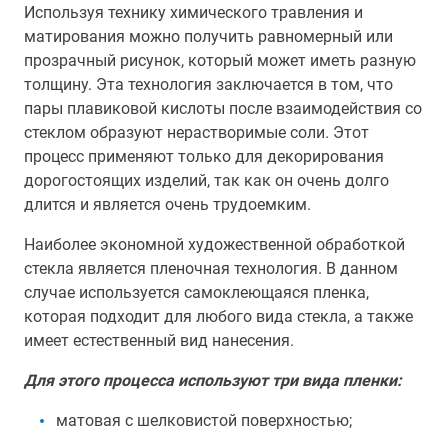
Используя технику химического травления и
матирования можно получить равномерный или
прозрачный рисунок, который может иметь разную
толщину. Эта технология заключается в том, что
пары плавиковой кислоты после взаимодействия со
стеклом образуют нерастворимые соли. Этот
процесс применяют только для декорирования
дорогостоящих изделий, так как он очень долго
длится и является очень трудоемким.
Наиболее экономной художественной обработкой
стекла является пленочная технология. В данном
случае используется самоклеющаяся пленка,
которая подходит для любого вида стекла, а также
имеет естественный вид нанесения.
Для этого процесса используют три вида пленки:
матовая с шелковистой поверхностью;