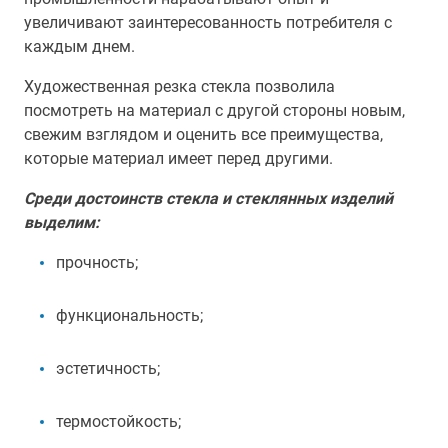
увеличивают заинтересованность потребителя с
каждым днем.
Художественная резка стекла позволила
посмотреть на материал с другой стороны новым,
свежим взглядом и оценить все преимущества,
которые материал имеет перед другими.
Среди достоинств стекла и стеклянных изделий
выделим:
прочность;
функциональность;
эстетичность;
термостойкость;