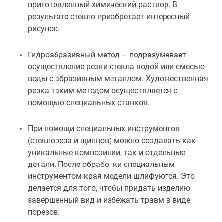
приготовленный химический раствор. В
результате стекло приобретает интересный
рисунок.
Гидроабразивный метод – подразумевает
осуществление резки стекла водой или смесью
воды с абразивным металлом. Художественная
резка таким методом осуществляется с
помощью специальных станков.
При помощи специальных инструментов
(стеклореза и щипцов) можно создавать как
уникальные композиции, так и отдельные
детали. После обработки специальным
инструментом края модели шлифуются. Это
делается для того, чтобы придать изделию
завершенный вид и избежать травм в виде
порезов.