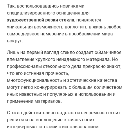
Так, воспользовавшись новинками
специализированного оснащения для
художественной резки стекла
, появляется
уникальная возможность воплотить в жизнь любое
самое дерзкое намерение в преображении мира
вокруг.
Лишь на первый взгляд стекло создает обманчивое
впечатление хрупкого ненадежного материала. Но
профессионалы стекольного дела прекрасно знают,
что его истинная прочность,
многофункциональность и эстетические качества
могут легко конкурировать с большим количеством
иных известных и популярных в использовании и
применении материалов.
Стекло действительно надежно и непременно стоит
решиться на воплощение в жизнь своих
интерьерных фантазий с использованием