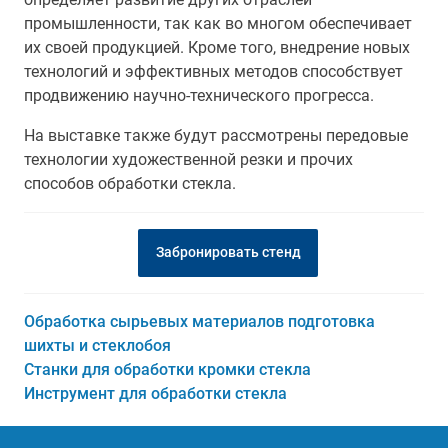
промышленности, так как во многом обеспечивает
их своей продукцией. Кроме того, внедрение новых
технологий и эффективных методов способствует
продвижению научно-технического прогресса.
На выставке также будут рассмотрены передовые
технологии художественной резки и прочих
способов обработки стекла.
Забронировать стенд
Обработка сырьевых материалов подготовка
шихты и стеклобоя
Станки для обработки кромки стекла
Инструмент для обработки стекла