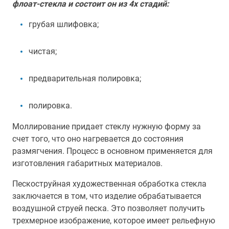
флоат-стекла и состоит он из 4х стадий:
грубая шлифовка;
чистая;
предварительная полировка;
полировка.
Моллирование придает стеклу нужную форму за
счет того, что оно нагревается до состояния
размягчения. Процесс в основном применяется для
изготовления габаритных материалов.
Пескоструйная художественная обработка стекла
заключается в том, что изделие обрабатывается
воздушной струей песка. Это позволяет получить
трехмерное изображение, которое имеет рельефную