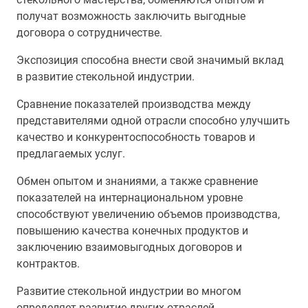
получат возможность заключить выгодные
договора о сотрудничестве.
Экспозиция способна внести свой значимый вклад
в развитие стекольной индустрии.
Сравнение показателей производства между
представителями одной отрасли способно улучшить
качество и конкурентоспособность товаров и
предлагаемых услуг.
Обмен опытом и знаниями, а также сравнение
показателей на интернациональном уровне
способствуют увеличению объемов производства,
повышению качества конечных продуктов и
заключению взаимовыгодных договоров и
контрактов.
Развитие стекольной индустрии во многом
определяет развитие других отраслей