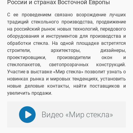
России и странах Восточной Европы
С ее проведением связано возрождение лучших
традиций стекольного производства, продвижение
на российский рынок новых технологий, передового
оборудования и инструментов для производства и
обработки стекла. На одной площадке встретятся
строители, архитекторы, дизайнеры,
проектировщики, производители окон и
стеклопакетов, светопрозрачных конструкций.
Участие в выставке «Мир стекла» позволит узнать о
новинках рынка и мировых тенденциях, установить
новые деловые контакты, найти поставщиков и
увеличить продажи.
Видео «Мир стекла»