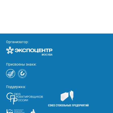
Организатор:
Присвоены знаки:
Поддержка: