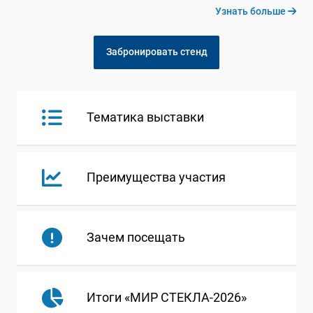
Узнать больше
Забронировать стенд
Тематика выставки
Преимущества участия
Зачем посещать
Итоги «МИР СТЕКЛА-2026»