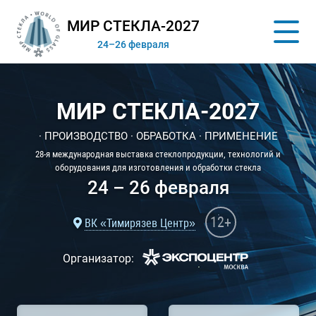
МИР СТЕКЛА-2027
24–26 февраля
МИР СТЕКЛА-2027
· ПРОИЗВОДСТВО · ОБРАБОТКА · ПРИМЕНЕНИЕ
28-я международная выставка стеклопродукции, технологий и
оборудования для изготовления и обработки стекла
24 – 26 февраля
12+
ВК «Тимирязев Центр»
Организатор: