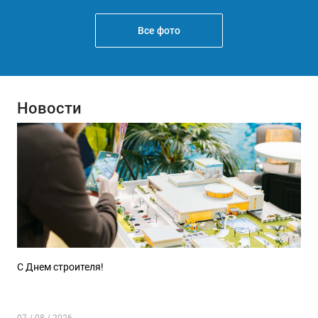
Все фото
Новости
С Днем строителя!