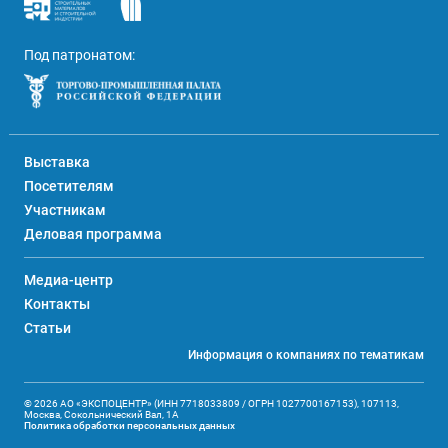
Под патронатом:
Выставка
Посетителям
Участникам
Деловая программа
Медиа-центр
Контакты
Статьи
Информация о компаниях по тематикам
© 2026 АО «ЭКСПОЦЕНТР» (ИНН 7718033809 / ОГРН 1027700167153), 107113,
Москва, Сокольнический Вал, 1А
Политика обработки персональных данных