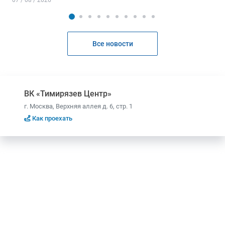
07 / 08 / 2026
Все новости
ВК «Тимирязев Центр»
г. Москва, Верхняя аллея д. 6, стр. 1
Как проехать