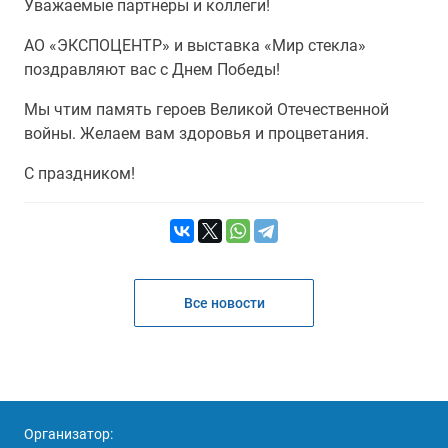
Уважаемые партнеры и коллеги!
АО «ЭКСПОЦЕНТР» и выставка «Мир стекла»
поздравляют вас с Днем Победы!
Мы чтим память героев Великой Отечественной
войны. Желаем вам здоровья и процветания.
С праздником!
Все новости
Организатор: