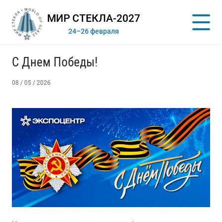
МИР СТЕКЛА-2027
24–26 февраля
С Днем Победы!
08 / 05 / 2026