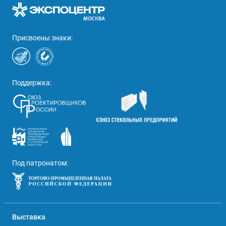
Присвоены знаки:
Поддержка:
Под патронатом:
Выставка