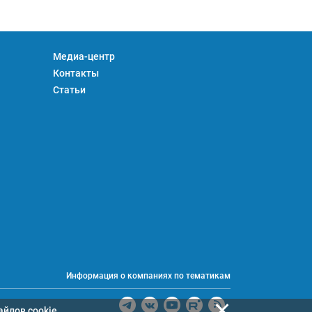
Медиа-центр
Контакты
Статьи
Информация о компаниях по тематикам
айлов cookie