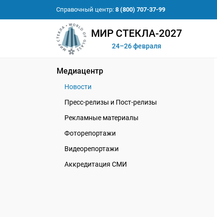
Справочный центр:
8 (800) 707-37-99
МИР СТЕКЛА-2027
24–26 февраля
Медиацентр
Новости
Пресс-релизы и Пост-релизы
Рекламные материалы
Фоторепортажи
Видеорепортажи
Аккредитация СМИ