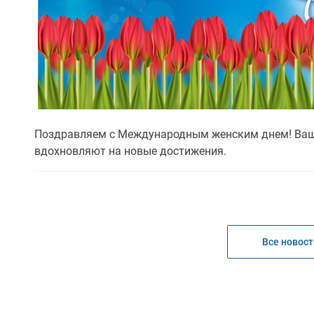
Поздравляем с Международным женским днем! Ваш 
вдохновляют на новые достижения.
Все новост