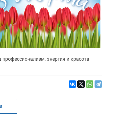
профессионализм, энергия и красота
и