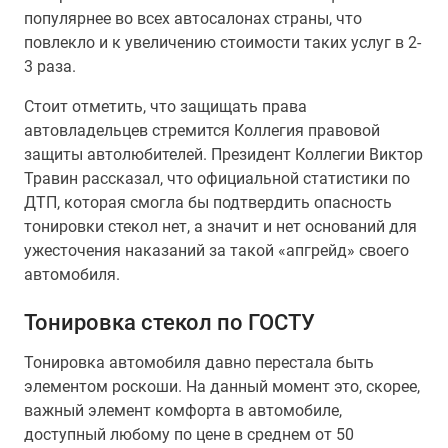
популярнее во всех автосалонах страны, что
повлекло и к увеличению стоимости таких услуг в 2-
3 раза.
Стоит отметить, что защищать права
автовладельцев стремится Коллегия правовой
защиты автолюбителей. Президент Коллегии Виктор
Травин рассказал, что официальной статистики по
ДТП, которая смогла бы подтвердить опасность
тонировки стекол нет, а значит и нет оснований для
ужесточения наказаний за такой «апгрейд» своего
автомобиля.
Тонировка стекол по ГОСТУ
Тонировка автомобиля давно перестала быть
элементом роскоши. На данный момент это, скорее,
важный элемент комфорта в автомобиле,
доступный любому по цене в среднем от 50