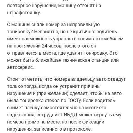
повторное нарушение, машину отгонят на
штрафстоянку.
С машины сняли номер за неправильную
тонировку? Неприятно, но не критично: водитель
имеет возможность управлять своим автомобилем
на протяжении 24 часов, после этого он
отправляется в места, где удалят тонировку. Это
может быть ближайшая техническая станция или
автосервис.
Стоит отметить, что номера владельцу авто отдадут
только тогда, когда он устранит причины
нарушения и (при желании) сделает, чтобы на авто
была тонировка стекол по ГОСТу. Если водитель
снимет пленку самостоятельно на месте его
задержания, сотрудник ГИБДД может вернуть ему
номера прямо на месте, но после фиксации
нарушения, записанного в протоколе.