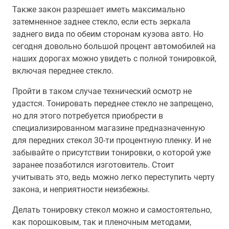
Также закон разрешает иметь максимально
затемненное заднее стекло, если есть зеркала
заднего вида по обеим сторонам кузова авто. Но
сегодня довольно большой процент автомобилей на
наших дорогах можно увидеть с полной тонировкой,
включая переднее стекло.
Пройти в таком случае технический осмотр не
удастся. Тонировать переднее стекло не запрещено,
но для этого потребуется приобрести в
специализированном магазине предназначенную
для передних стекол 30-ти процентную пленку. И не
забывайте о присутствии тонировки, о которой уже
заранее позаботился изготовитель. Стоит
учитывать это, ведь можно легко переступить черту
закона, и неприятности неизбежны.
Делать тонировку стекол можно и самостоятельно,
как порошковым, так и пленочным методами,