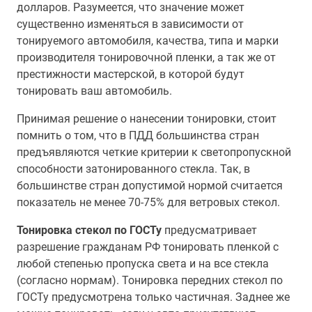
долларов. Разумеется, что значение может
существенно изменяться в зависимости от
тонируемого автомобиля, качества, типа и марки
производителя тонировочной пленки, а так же от
престижности мастерской, в которой будут
тонировать ваш автомобиль.
Принимая решение о нанесении тонировки, стоит
помнить о том, что в ПДД большинства стран
предъявляются четкие критерии к светопропускной
способности затонированного стекла. Так, в
большинстве стран допустимой нормой считается
показатель не менее 70-75% для ветровых стекол.
Тонировка стекол по ГОСТу
предусматривает
разрешение гражданам РФ тонировать пленкой с
любой степенью пропуска света и на все стекла
(согласно нормам). Тонировка передних стекол по
ГОСТу предусмотрена только частичная. Заднее же