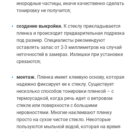
инородные частицы, иначе качественно сделать
тонировку не получится;
создание выкройки.
К стеклу прикладывается
пленка и происходит предварительная подрезка
под размер. Специалисты рекомендуют
оставлять запас от 2-3 миллиметров на случай
неточностей в замерах. Излишки при установке
срезаются;
монтаж.
Пленка имеет клеевую основу, которая
надежно фиксирует ее к стеклу. Существует
несколько способов тонировки пленкой – с
термоусадкой, когда речь идет о ветровом
стекле или поверхности с большими
неровностями. Многие наклеивают пленку
просто на сухое чистое стекло. Некоторые
пользуются мыльной водой, которая на время