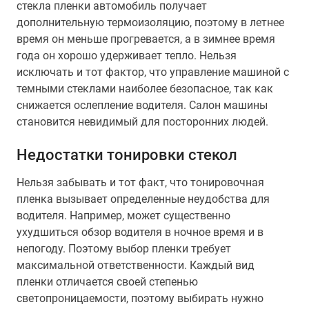
стекла пленки автомобиль получает
дополнительную термоизоляцию, поэтому в летнее
время он меньше прогревается, а в зимнее время
года он хорошо удерживает тепло. Нельзя
исключать и тот фактор, что управление машиной с
темными стеклами наиболее безопасное, так как
снижается ослепление водителя. Салон машины
становится невидимый для посторонних людей.
Недостатки тонировки стекол
Нельзя забывать и тот факт, что тонировочная
пленка вызывает определенные неудобства для
водителя. Например, может существенно
ухудшиться обзор водителя в ночное время и в
непогоду. Поэтому выбор пленки требует
максимальной ответственности. Каждый вид
пленки отличается своей степенью
светопроницаемости, поэтому выбирать нужно