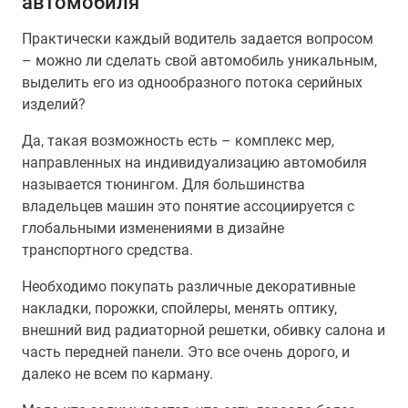
автомобиля
Практически каждый водитель задается вопросом
– можно ли сделать свой автомобиль уникальным,
выделить его из однообразного потока серийных
изделий?
Да, такая возможность есть – комплекс мер,
направленных на индивидуализацию автомобиля
называется тюнингом. Для большинства
владельцев машин это понятие ассоциируется с
глобальными изменениями в дизайне
транспортного средства.
Необходимо покупать различные декоративные
накладки, порожки, спойлеры, менять оптику,
внешний вид радиаторной решетки, обивку салона и
часть передней панели. Это все очень дорого, и
далеко не всем по карману.