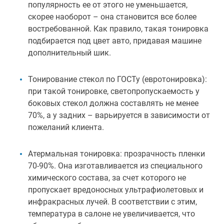
популярность ее от этого не уменьшается,
скорее наоборот – она становится все более
востребованной. Как правило, такая тонировка
подбирается под цвет авто, придавая машине
дополнительный шик.
Тонирование стекол по ГОСТу (евротонировка):
при такой тонировке, светопропускаемость у
боковых стекол должна составлять не менее
70%, а у задних – варьируется в зависимости от
пожеланий клиента.
Атермальная тонировка: прозрачность пленки
70-90%. Она изготавливается из специального
химического состава, за счет которого не
пропускает вредоносных ультрафиолетовых и
инфракрасных лучей. В соответствии с этим,
температура в салоне не увеличивается, что