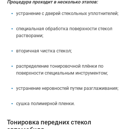
Процедура проходит в несколько этапов:
устранение с дверей стекольных уплотнителей;
специальная обработка поверхности стекол
растворами;
вторичная чистка стекол;
распределение тонировочной плёнки по
поверхности специальным инструментом;
устранение неровностей путем разглаживания;
сушка полимерной пленки.
Тонировка передних стекол