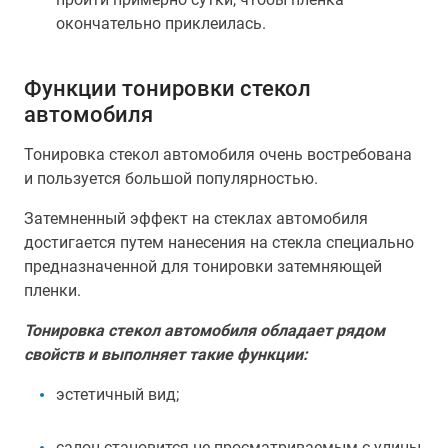
окончательно приклеилась.
Функции тонировки стекол
автомобиля
Тонировка стекол автомобиля очень востребована
и пользуется большой популярностью.
Затемненный эффект на стеклах автомобиля
достигается путем нанесения на стекла специально
предназначенной для тонировки затемняющей
пленки.
Тонировка стекол автомобиля обладает рядом
свойств и выполняет такие функции:
эстетичный вид;
салон становится не просматриваемым с улицы,