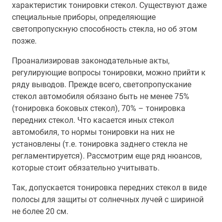
характеристик тонировки стекол. Существуют даже
специальные приборы, определяющие
светопропускную способность стекла, но об этом
позже.
Проанализировав законодательные акты,
регулирующие вопросы тонировки, можно прийти к
ряду выводов. Прежде всего, светопропускание
стекол автомобиля обязано быть не менее 75%
(тонировка боковых стекол), 70% – тонировка
передних стекол. Что касается иных стекол
автомобиля, то нормы тонировки на них не
установлены (т.е. тонировка заднего стекла не
регламентируется). Рассмотрим еще ряд нюансов,
которые стоит обязательно учитывать.
Так, допускается тонировка передних стекол в виде
полосы для защиты от солнечных лучей с шириной
не более 20 см.