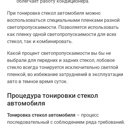
облегчает работу кондиционера.
При тонировке стекол автомобиля можно
воспользоваться специальными пленками разной
светопропускаемости. Позволяется использовать
как пленку одной светопропускаемости для всех
стекол, так и комбинировать.
Какой процент светопропускаемости вы бы не
выбрали для передних и задних стекол, лобовое
стекло всегда тонируется исключительно светлой
пленкой, во избежание затруднений в эксплуатации
авто в темное время суток.
Процедура тонировки стекол
автомобиля
Тонировка стекол автомобиля
– процесс
последовательный с соблюдением ряда требований.