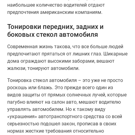
наибольшее количество водителей отдают
предпочтения американским компаниям.
Тонировки передних, задних и
боковых стекол автомобиля
Современная жизнь такова, что все больше людей
предпочитают прятаться от лишних глаз. Шикарные
дома ограждают высокими заборами, вешают
жалюзи, тонируют автомобили.
Тонировка стекол автомобиля – это уже не просто
роскошь или блажь. Это прежде всего один из
видов защиты от прямых солнечных лучей, которые
пагубно влияют на салон авто, мешают водителю
управлять автомобилем. Но к такому виду
«украшения» автотранспортного средства со всей
серьезностью подошел закон, прописав в своих
нормах жесткие требования относительно