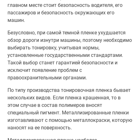
главном месте стоит безопасность водителя, его
пассажиров и безопасность окружающих его
машин.
Безусловно, при самой темной пленке ухудшается
обзор дороги изнутри машины, поэтому необходимо
выбирать тонировку, учитывая нормы,
установленные государственными стандартами.
Такой выбор станет гарантией безопасности и
исключит появление проблем с
правоохранительными органами.
По типу производства тонировочная пленка бывает
нескольких видов. Если пленка крашенная, то в
этом случае в состав полимеров вносят
специальный пигмент. Металлизированные пленки
изготавливают с помощью металлокраски, которую
наносят на ее поверхность.