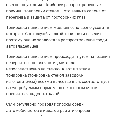
светопропускания. Наиболее распространенные
причины тонировки стекол – это защита салона от
перегрева и защита от посторонних глаз.
Тонировка напылением медленно, но верно уходит в
историю. Срок службы такой тонировки невелик,
поэтому она не заработала распространение среди
автовладельцев.
Тонировка напылением происходит путем нанесения
невероятно тонких частиц металла
непосредственно на стекло. А вот штатная
тонировка (тонировка стекол заводом-
изготовителем) весьма качественная, соответствует
всем требуемым нормам, но некоторым может
показаться недостаточной.
СМИ регулярно проводят опросы среди
автомобилистов и каждый раз эти опросы