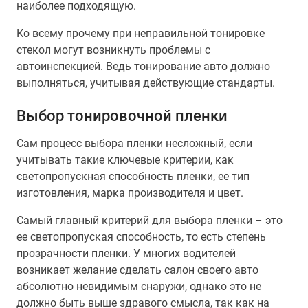
наиболее подходящую.
Ко всему прочему при неправильной тонировке
стекол могут возникнуть проблемы с
автоинспекцией. Ведь тонирование авто должно
выполняться, учитывая действующие стандарты.
Выбор тонировочной пленки
Сам процесс выбора пленки несложный, если
учитывать такие ключевые критерии, как
светопропускная способность пленки, ее тип
изготовления, марка производителя и цвет.
Самый главный критерий для выбора пленки – это
ее светопропуская способность, то есть степень
прозрачности пленки. У многих водителей
возникает желание сделать салон своего авто
абсолютно невидимым снаружи, однако это не
должно быть выше здравого смысла, так как на