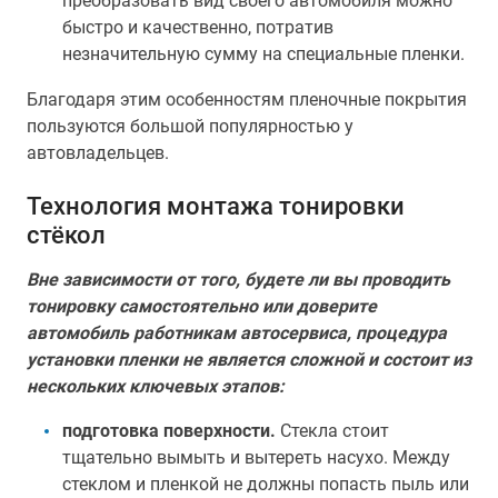
преобразовать вид своего автомобиля можно
быстро и качественно, потратив
незначительную сумму на специальные пленки.
Благодаря этим особенностям пленочные покрытия
пользуются большой популярностью у
автовладельцев.
Технология монтажа тонировки
стёкол
Вне зависимости от того, будете ли вы проводить
тонировку самостоятельно или доверите
автомобиль работникам автосервиса, процедура
установки пленки не является сложной и состоит из
нескольких ключевых этапов:
подготовка поверхности.
Стекла стоит
тщательно вымыть и вытереть насухо. Между
стеклом и пленкой не должны попасть пыль или