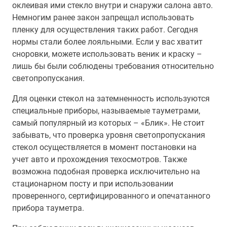
оклеивая ими стекло внутри и снаружи салона авто.
Немногим ранее закон запрещал использовать
пленку для осуществления таких работ. Сегодня
нормы стали более лояльными. Если у вас хватит
сноровки, можете использовать веник и краску –
лишь бы были соблюдены требования относительно
светопропускания.
Для оценки стекол на затемненность используются
специальные приборы, называемые тауметрами,
самый популярный из которых – «Блик». Не стоит
забывать, что проверка уровня светопропускания
стекол осуществляется в момент постановки на
учет авто и прохождения техосмотров. Также
возможна подобная проверка исключительно на
стационарном посту и при использовании
проверенного, сертифицированного и опечатанного
прибора тауметра.