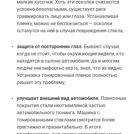
мелкие кусочки. Хоть эти осколки считаются
условно-безопасными, существует риск
травмировать лицо или глаза. Устанавливая
пленку, можно не беспокоиться – осколки
останутся на ней в случае повреждения стекла;
защита от посторонних глаз.
Бывают случаи,
когда не стоит, чтобы окружающие видели, кто
находится в салоне автомобиля, да и многим
людям некомфортно ехать, зная, что их видно.
Установка тонировочных пленок полностью
решает эту проблему;
улучшает внешний вид автомобиля.
Пленочные
покрытия стали неотъемлемой частью
автомобильного тюнинга. Машина с
тонированными стеклами смотрится более
престижно и презентабельно. В итоге