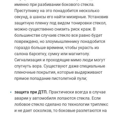
именно при разбивании бокового стекла.
Преступнику на это понадобится несколько
секунд, а шансы его найти мизерные. Установив
защитную пленку под видом тонировки стекол,
можно существенно снизить риск краж. В
большинстве случаев стекло все равно будет
повреждено, но злоумышленнику понадобится
гораздо больше времени, чтобы украсть из
салона барсетку, сумку или магнитолу.
Сигнализация и проходящие мимо люди могут
спугнуть вора. Существуют даже специальные
пленочные покрытия, которые выдерживают
прямое попадание пистолетной пули;
защита при ДТП.
Практически всегда в случае
аварии у автомобиля лопаются стекла. Если
лобовое стекло сделано по технологии триплекс
и не дает осколков, то боковые разлетаются на