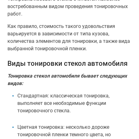
востребованным видом проведения тонировочных
работ.
Как правило, стоимость такого удовольствия
варьируется в зависимости от типа кузова,
количества элементов для тонировки, а также вида
выбранной тонировочной пленки.
Виды тонировки стекол автомобиля
Тонировка стекол автомобиля бывает следующих
видов:
Стандартная: классическая тонировка,
выполняет все необходимые функции
тонировочного стекла.
Цветная тонировка: несколько дороже
тонировочной пленки темного цвета, но