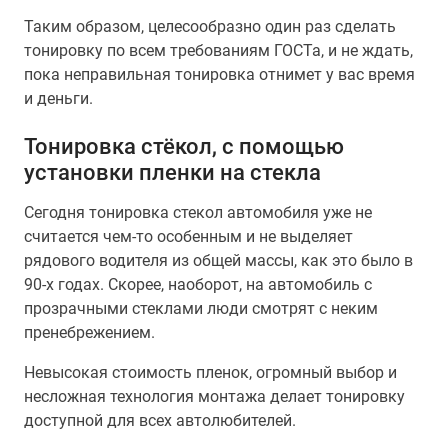
Таким образом, целесообразно один раз сделать
тонировку по всем требованиям ГОСТа, и не ждать,
пока неправильная тонировка отнимет у вас время
и деньги.
Тонировка стёкол, с помощью
установки пленки на стекла
Сегодня тонировка стекол автомобиля уже не
считается чем-то особенным и не выделяет
рядового водителя из общей массы, как это было в
90-х годах. Скорее, наоборот, на автомобиль с
прозрачными стеклами люди смотрят с неким
пренебрежением.
Невысокая стоимость пленок, огромный выбор и
несложная технология монтажа делает тонировку
доступной для всех автолюбителей.