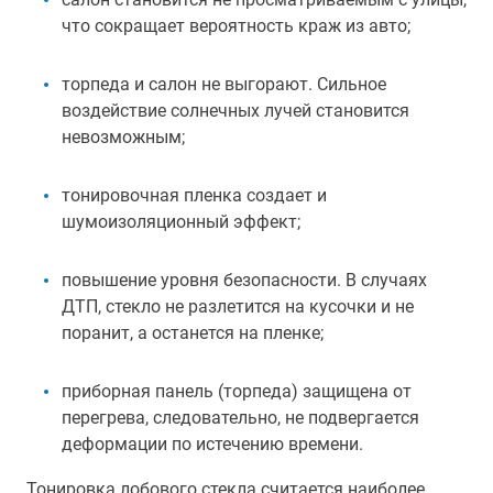
что сокращает вероятность краж из авто;
торпеда и салон не выгорают. Сильное
воздействие солнечных лучей становится
невозможным;
тонировочная пленка создает и
шумоизоляционный эффект;
повышение уровня безопасности. В случаях
ДТП, стекло не разлетится на кусочки и не
поранит, а останется на пленке;
приборная панель (торпеда) защищена от
перегрева, следовательно, не подвергается
деформации по истечению времени.
Тонировка лобового стекла считается наиболее