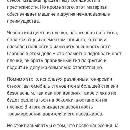
стекол машины придает ему солидности и
престижности. Но кроме этого, этот материал
обеспечивает машине и другие немаловажные
преимущества.
Черная или цветная пленка, наклеенная на стекла,
является еще и элементом тюнинга, который
способен полностью изменить внешность авто.
Главное в этом деле – это грамотно подобрать цвет
пленки, выбрать правильный тип покрытия и
подойти к делу максимально ответственно.
Помимо этого, используя различные тонировки
стекол, автомобиль становится в большей степени
безопасным, так как при авариях такое стекло не
будет разлетаться на осколки, а останется на
пленке. В итоге снижается вероятность
травмирования водителя и его пассажиров.
Не стоит забывать и о том, что после нанесения на