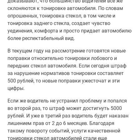
доказывают, что большинство водителей все же
склоняются к тонировке автомобиля. По словам
опрошенных, тонировка стекол, в том числе и
тонировка заднего стекла, создает чувство
уединения, комфорта и просто придает автомобилю
более респектабельный вид.
В текущем году на рассмотрение готовятся новые
поправки относительно тонировки лобового и
передних стекол автомобиля. Если сегодня штраф
за нарушение нормативов тонировки составляет
500 рублей, то новые поправки ужесточат и эти
цифры.
Если же водитель не устранил проблему и попался
во второй раз, то штраф может достигнуть 5000
рублей. И уже в третий раз водитель будет наказан
лишением прав от 2 до 6 месяцев. Благодаря
такому повороту событий, услуги качественной
тонировки стекол автомобилей стали еще