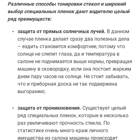
Различные способы тонировки стекол и широкий
выбор специальных пленок дают водителю целый
ряд преимуществ:
защита от прямых солнечных лучей.
В данном
случае пленка делает сразу два полезных дела
– ездить становится комфортнее, потому что
солнце не слепит глаза, да и температура в
салоне не поднимается выше нормы, превращая
машину в сковородку, если она постоит жарким
днем пару часов на солнце. Не стоит забывать,
что и приборная доска не так подвержена
выгоранию;
защита от проникновения.
Существует целый
ряд специальных пленок, которые в несколько
раз увеличивают прочность стекла. По
статистике очень много краж личного
имущества из салона машины происходит