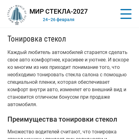
МИР СТЕКЛА-2027
24–26 февраля
Тонировка стекол
Каждый любитель автомобилей старается сделать
свое авто комфортнее, красивее и уютнее. И вскоре
ко многим из них приходит понимание того, что
необходимо тонировать стекла салона с помощью
специальной пленки, которая обеспечивает
комфорт внутри авто, изменяет его внешний вид и
становится отличном бонусом при продаже
автомобиля.
Преимущества тонировки стекол
Множество водителей считают, что тонировка