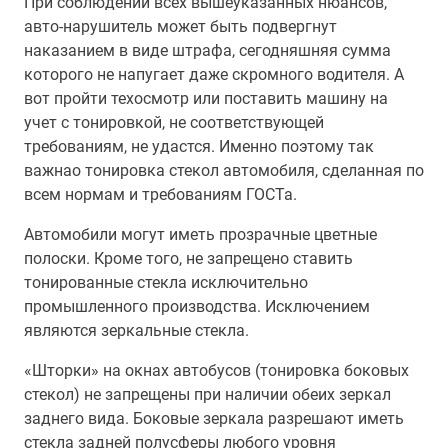
При соблюдении всех вышеуказанных нюансов,
авто-нарушитель может быть подвергнут
наказанием в виде штрафа, сегодняшняя сумма
которого не напугает даже скромного водителя. А
вот пройти техосмотр или поставить машину на
учет с тонировкой, не соответствующей
требованиям, не удастся. Именно поэтому так
важнао тонировка стекол автомобиля, сделанная по
всем нормам и требованиям ГОСТа.
Автомобили могут иметь прозрачные цветные
полоски. Кроме того, не запрещено ставить
тонированные стекла исключительно
промышленного производства. Исключением
являются зеркальные стекла.
«Шторки» на окнах автобусов (тонировка боковых
стекол) не запрещены при наличии обеих зеркал
заднего вида. Боковые зеркала разрешают иметь
стекла задней полусферы любого уровня