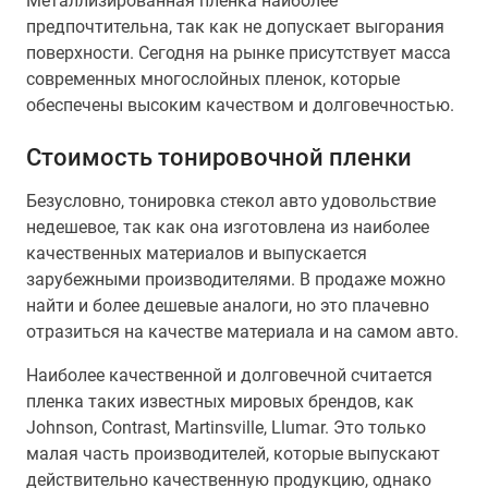
Металлизированная пленка наиболее
предпочтительна, так как не допускает выгорания
поверхности. Сегодня на рынке присутствует масса
современных многослойных пленок, которые
обеспечены высоким качеством и долговечностью.
Стоимость тонировочной пленки
Безусловно, тонировка стекол авто удовольствие
недешевое, так как она изготовлена из наиболее
качественных материалов и выпускается
зарубежными производителями. В продаже можно
найти и более дешевые аналоги, но это плачевно
отразиться на качестве материала и на самом авто.
Наиболее качественной и долговечной считается
пленка таких известных мировых брендов, как
Johnson, Contrast, Martinsville, Llumar. Это только
малая часть производителей, которые выпускают
действительно качественную продукцию, однако