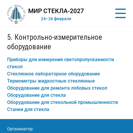
МИР СТЕКЛА-2027
24–26 февраля
5. Контрольно-измерительное
оборудование
Приборы для измерения светопропускаемости
стекол
Стеклянное лабораторное оборудование
Термометры жидкостные стеклянные
Оборудование для ремонта лобовых стекол
Оборудование для стекла
Оборудование для стекольной промышленности
Станки для стекла
Организатор: