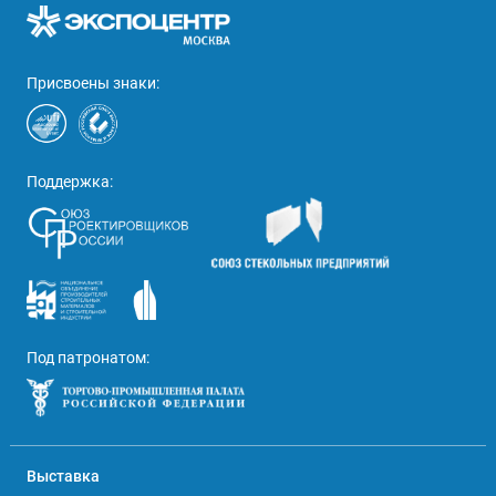
Присвоены знаки:
Поддержка:
Под патронатом:
Выставка