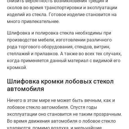
снизить вероятность возникновения трещин и
сколов во время транспортировки и эксплуатации
изделий из стекла. Готовое изделие становится на
много привлекательнее.
Шлифовка и полировка стекла необходимы при
производстве мебели, изготовлении различного
рода торгового оборудования, стендов, витрин,
стеллажей и прилавков. А также во всех тех случаях,
когда применяется данный материал с видимой его
кромкой.
Шлифовка кромки лобовых стекол
автомобиля
Ничего в этом мире не может быть вечным, как и
лобовое стекло автомобиля. Спустя годы
эксплуатации оно становится не таким прозрачным.
Во время движения автомобиля о лобовое стекло
ударяются, помимо воздуха, и мельчайшие