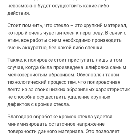
невозможно будет осуществить какие-либо
действия.
Стоит помнить, что стекло – это хрупкий материал,
который очень чувствителен к перегреву. В связи с
этим, все работы с ним необходимо производить
очень аккуратно, без какой-либо спешки.
Также, к полировке стоит приступать лишь в том
случае, когда была произведена шлифовка самым
мелкозернистым абразивом. Обусловлен такой
технологический процесс тем, что полировочная
лента из-за своих низких абразивных характеристик
не способна осуществить удаление крупных
дефектов с кромки стекла.
Благодаря обработке кромок стекла удается
минимизировать остаточное напряжение
поверхности данного материала. Это позволяет