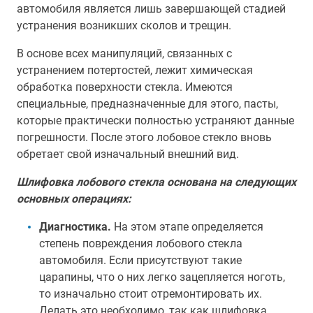
автомобиля является лишь завершающей стадией
устранения возникших сколов и трещин.
В основе всех манипуляций, связанных с
устранением потертостей, лежит химическая
обработка поверхности стекла. Имеются
специальные, предназначенные для этого, пасты,
которые практически полностью устраняют данные
погрешности. После этого лобовое стекло вновь
обретает свой изначальный внешний вид.
Шлифовка лобового стекла основана на следующих
основных операциях:
Диагностика.
На этом этапе определяется
степень повреждения лобового стекла
автомобиля. Если присутствуют такие
царапины, что о них легко зацепляется ноготь,
то изначально стоит отремонтировать их.
Делать это необходимо, так как шлифовка