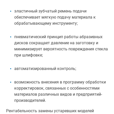
эластичный зубчатый ремень подачи
обеспечивает мягкую подачу материала к
обрабатывающему инструменту;
пневматический принцип работы абразивных
дисков сокращает давление на заготовку и
минимизирует вероятность повреждения стекла
при шлифовке;
автоматизированный контроль;
возможность внесения в программу обработки
корректировок, связанных с особенностями
материалов различных видов и предприятий-
производителей.
Рентабельность замены устаревших моделей