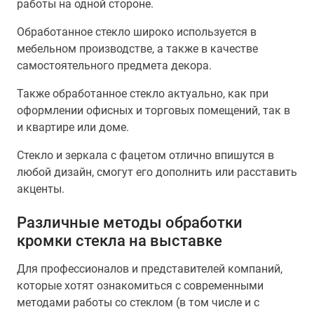
работы на одной стороне.
Обработанное стекло широко используется в
мебельном производстве, а также в качестве
самостоятельного предмета декора.
Также обработанное стекло актуально, как при
оформлении офисных и торговых помещений, так в
и квартире или доме.
Стекло и зеркала с фацетом отлично впишутся в
любой дизайн, смогут его дополнить или расставить
акценты.
Различные методы обработки
кромки стекла на выставке
Для профессионалов и представителей компаний,
которые хотят ознакомиться с современными
методами работы со стеклом (в том числе и с