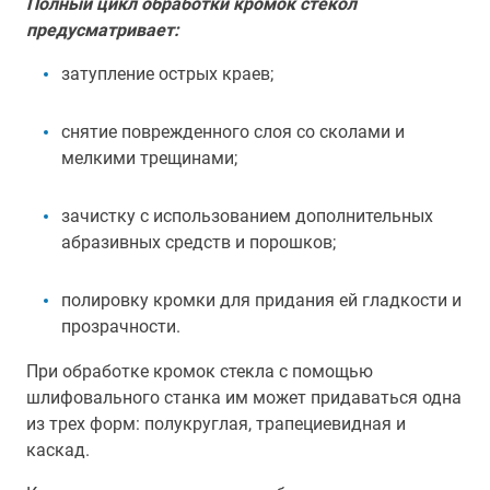
Полный цикл обработки кромок стекол
предусматривает:
затупление острых краев;
снятие поврежденного слоя со сколами и
мелкими трещинами;
зачистку с использованием дополнительных
абразивных средств и порошков;
полировку кромки для придания ей гладкости и
прозрачности.
При обработке кромок стекла с помощью
шлифовального станка им может придаваться одна
из трех форм: полукруглая, трапециевидная и
каскад.