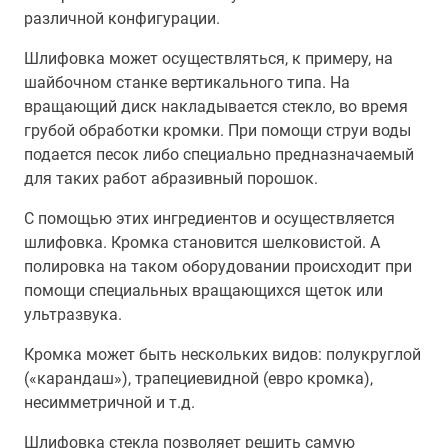
различной конфигурации.
Шлифовка может осуществляться, к примеру, на
шайбочном станке вертикального типа. На
вращающий диск накладывается стекло, во время
грубой обработки кромки. При помощи струи воды
подается песок либо специально предназначаемый
для таких работ абразивный порошок.
С помощью этих ингредиентов и осуществляется
шлифовка. Кромка становится шелковистой. А
полировка на таком оборудовании происходит при
помощи специальных вращающихся щеток или
ультразвука.
Кромка может быть нескольких видов: полукруглой
(«карандаш»), трапециевидной (евро кромка),
несимметричной и т.д.
Шлифовка стекла позволяет решить самую