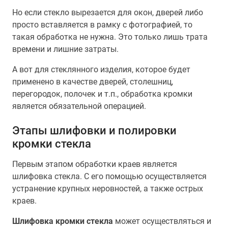
Но если стекло вырезается для окон, дверей либо
просто вставляется в рамку с фотографией, то
такая обработка не нужна. Это только лишь трата
времени и лишние затраты.
А вот для стеклянного изделия, которое будет
применено в качестве дверей, столешниц,
перегородок, полочек и т.п., обработка кромки
является обязательной операцией.
Этапы шлифовки и полировки
кромки стекла
Первым этапом обработки краев является
шлифовка стекла. С его помощью осуществляется
устранение крупных неровностей, а также острых
краев.
Шлифовка кромки стекла
может осуществляться и