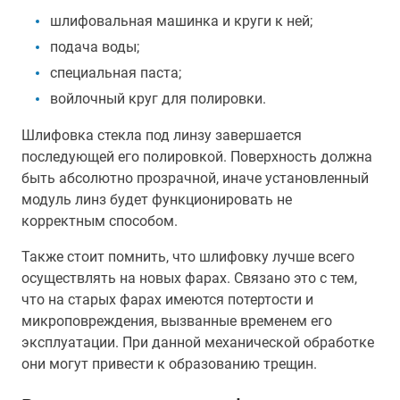
шлифовальная машинка и круги к ней;
подача воды;
специальная паста;
войлочный круг для полировки.
Шлифовка стекла под линзу завершается
последующей его полировкой. Поверхность должна
быть абсолютно прозрачной, иначе установленный
модуль линз будет функционировать не
корректным способом.
Также стоит помнить, что шлифовку лучше всего
осуществлять на новых фарах. Связано это с тем,
что на старых фарах имеются потертости и
микроповреждения, вызванные временем его
эксплуатации. При данной механической обработке
они могут привести к образованию трещин.