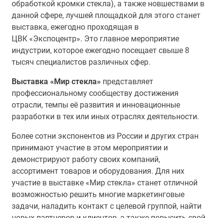
обработкой кромки стекла), а также новшествами в
данной сфере, лучшей площадкой для этого станет
выставка, ежегодно проходящая в
ЦВК «Экспоцентр». Это главное мероприятие
индустрии, которое ежегодно посещает свыше 8
тысяч специалистов различных сфер.
Выставка «Мир стекла»
представляет
профессиональному сообществу достижения
отрасли, темпы её развития и инновационные
разработки в тех или иных отраслях деятельности.
Более сотни экспонентов из России и других стран
принимают участие в этом мероприятии и
демонстрируют работу своих компаний,
ассортимент товаров и оборудования. Для них
участие в выставке «Мир стекла» станет отличной
возможностью решить многие маркетинговые
задачи, наладить контакт с целевой группой, найти
новых партнеров и клиентов, а также повысить свой