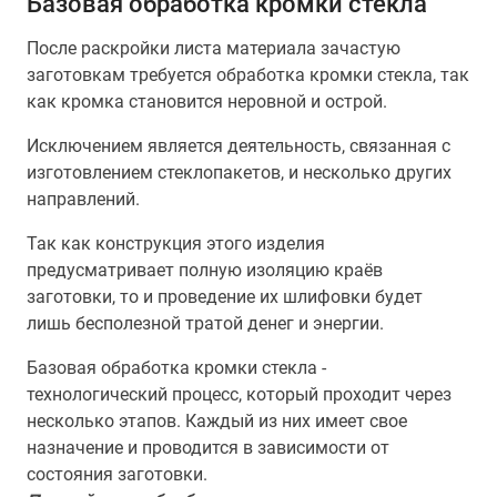
Базовая обработка кромки стекла
После раскройки листа материала зачастую
заготовкам требуется обработка кромки стекла, так
как кромка становится неровной и острой.
Исключением является деятельность, связанная с
изготовлением стеклопакетов, и несколько других
направлений.
Так как конструкция этого изделия
предусматривает полную изоляцию краёв
заготовки, то и проведение их шлифовки будет
лишь бесполезной тратой денег и энергии.
Базовая обработка кромки стекла -
технологический процесс, который проходит через
несколько этапов. Каждый из них имеет свое
назначение и проводится в зависимости от
состояния заготовки.