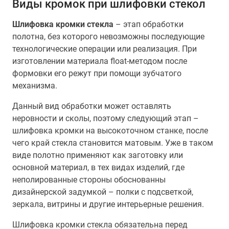
Виды кромок при шлифовки стекол
Шлифовка кромки стекла
– этап обработки
полотна, без которого невозможны последующие
технологические операции или реализация. При
изготовлении материала float-методом после
формовки его режут при помощи зубчатого
механизма.
Данный вид обработки может оставлять
неровности и сколы, поэтому следующий этап –
шлифовка кромки на высокоточном станке, после
чего край стекла становится матовым. Уже в таком
виде полотно применяют как заготовку или
основной материал, в тех видах изделий, где
неполированные стороны обоснованны
дизайнерской задумкой – полки с подсветкой,
зеркала, витрины и другие интерьерные решения.
Шлифовка кромки стекла обязательна перед