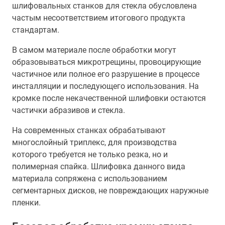
шлифовальных станков для стекла обусловлена
частым несоответствием итогового продукта
стандартам.
В самом материале после обработки могут
образовываться микротрещины, провоцирующие
частичное или полное его разрушение в процессе
инсталляции и последующего использования. На
кромке после некачественной шлифовки остаются
частички абразивов и стекла.
На современных станках обрабатывают
многослойный триплекс, для производства
которого требуется не только резка, но и
полимерная спайка. Шлифовка данного вида
материала сопряжена с использованием
сегментарных дисков, не повреждающих наружные
пленки.