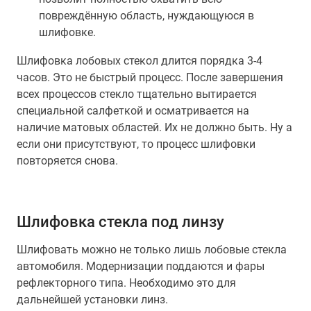
повреждённую область, нуждающуюся в
шлифовке.
Шлифовка лобовых стекол длится порядка 3-4
часов. Это не быстрый процесс. После завершения
всех процессов стекло тщательно вытирается
специальной салфеткой и осматривается на
наличие матовых областей. Их не должно быть. Ну а
если они присутствуют, то процесс шлифовки
повторяется снова.
Шлифовка стекла под линзу
Шлифовать можно не только лишь лобовые стекла
автомобиля. Модернизации поддаются и фары
рефлекторного типа. Необходимо это для
дальнейшей установки линз.