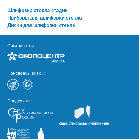
Шлифовка стекла стадии
Приборы для шлифовки стекла
Диски для шлифовки стекла
Организатор:
Присвоены знаки:
Поддержка: