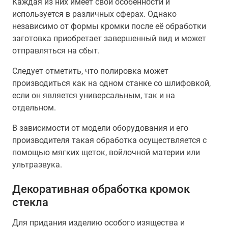
Каждая из них имеет свои особенности и
используется в различных сферах. Однако
независимо от формы кромки после её обработки
заготовка приобретает завершенный вид и может
отправляться на сбыт.
Следует отметить, что полировка может
производиться как на одном станке со шлифовкой,
если он является универсальным, так и на
отдельном.
В зависимости от модели оборудования и его
производителя такая обработка осуществляется с
помощью мягких щеток, войлочной материи или
ультразвука.
Декоративная обработка кромок
стекла
Для придания изделию особого изящества и