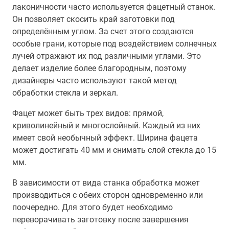
лаконичности часто используется фацетный станок.
Он позволяет скосить край заготовки под
определённым углом. За счет этого создаются
особые грани, которые под воздействием солнечных
лучей отражают их под различными углами. Это
делает изделие более благородным, поэтому
дизайнеры часто используют такой метод
обработки стекла и зеркал.
Фацет может быть трех видов: прямой,
криволинейный и многослойный. Каждый из них
имеет свой необычный эффект. Ширина фацета
может достигать 40 мм и снимать слой стекла до 15
мм.
В зависимости от вида станка обработка может
производиться с обеих сторон одновременно или
поочередно. Для этого будет необходимо
переворачивать заготовку после завершения