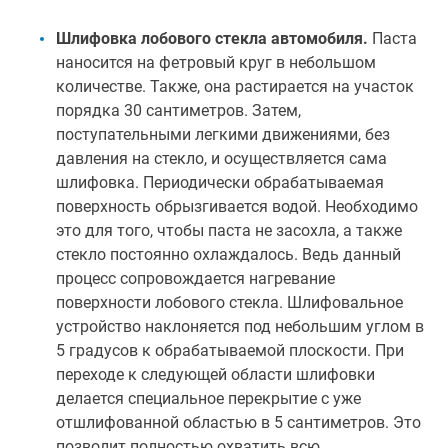
Шлифовка лобового стекла автомобиля.
Паста
наносится на фетровый круг в небольшом
количестве. Также, она растирается на участок
порядка 30 сантиметров. Затем,
поступательными легкими движениями, без
давления на стекло, и осуществляется сама
шлифовка. Периодически обрабатываемая
поверхность обрызгивается водой. Необходимо
это для того, чтобы паста не засохла, а также
стекло постоянно охлаждалось. Ведь данный
процесс сопровождается нагревание
поверхности лобового стекла. Шлифовальное
устройство наклоняется под небольшим углом в
5 градусов к обрабатываемой плоскости. При
переходе к следующей области шлифовки
делается специальное перекрытие с уже
отшлифованной областью в 5 сантиметров. Это
позволит полностью охватить всю