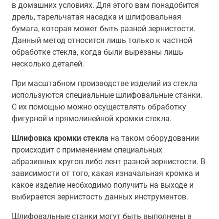
в домашних условиях. Для этого вам понадобится
дрель, тарельчатая насадка и шлифовальная
бумага, которая может быть разной зернистости.
Данный метод относится лишь только к частной
обработке стекла, когда были вырезаны лишь
несколько деталей.
При масштабном производстве изделий из стекла
используются специальные шлифовальные станки.
С их помощью можно осуществлять обработку
фигурной и прямолинейной кромки стекла.
Шлифовка кромки стекла
на таком оборудовании
происходит с применением специальных
абразивных кругов либо лент разной зернистости. В
зависимости от того, какая изначальная кромка и
какое изделие необходимо получить на выходе и
выбирается зернистость данных инструментов.
Шлифовальные станки могут быть выполнены в