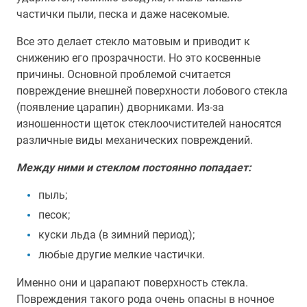
частички пыли, песка и даже насекомые.
Все это делает стекло матовым и приводит к
снижению его прозрачности. Но это косвенные
причины. Основной проблемой считается
повреждение внешней поверхности лобового стекла
(появление царапин) дворниками. Из-за
изношенности щеток стеклоочистителей наносятся
различные виды механических повреждений.
Между ними и стеклом постоянно попадает:
пыль;
песок;
куски льда (в зимний период);
любые другие мелкие частички.
Именно они и царапают поверхность стекла.
Повреждения такого рода очень опасны в ночное