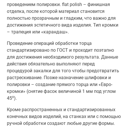
проведением полировки. flat polish – финишная
отделка, после которой материал становится
полностью прозрачным и гладким, что важно для
достижения эстетичного вида изделия. Тип кромки
– трапеция или «карандаш».
Проведение операций обработки торца
стандартизировано по ГОСТ и проходит поэтапно
для достижения необходимого результата. Данные
действия обязательно выполняют перед
процедурой закалки для того чтобы предотвратить
растрескивание. Позже назначение шлифовки и
полировки – создание прямого торца или «Евро-
кромки» (снятие фасок величиной 1 мм под углом
о
45
).
Кроме распространенных и стандартизированных
конечных видов изделий, на станках или с помощью
ручной обработки создают любые другие формы.