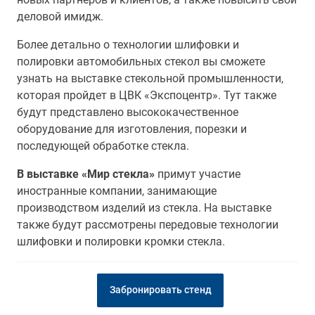
деловой имидж.
Более детально о технологии шлифовки и
полировки автомобильных стекол вы сможете
узнать на выставке стекольной промышленности,
которая пройдет в ЦВК «Экспоцентр». Тут также
будут представлено высококачественное
оборудование для изготовления, порезки и
последующей обработке стекла.
В выставке «Мир стекла»
примут участие
иностранные компании, занимающие
производством изделий из стекла. На выставке
также будут рассмотрены передовые технологии
шлифовки и полировки кромки стекла.
Забронировать стенд