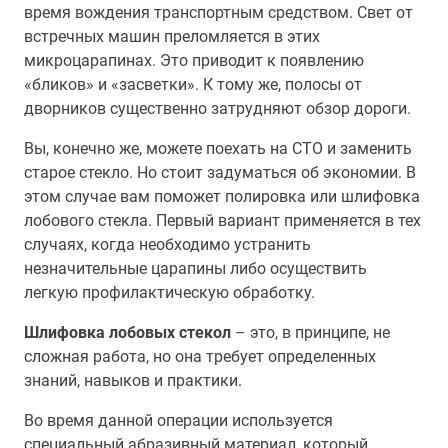
время вождения транспортным средством. Свет от
встречных машин преломляется в этих
микроцарапинах. Это приводит к появлению
«бликов» и «засветки». К тому же, полосы от
дворников существенно затрудняют обзор дороги.
Вы, конечно же, можете поехать на СТО и заменить
старое стекло. Но стоит задуматься об экономии. В
этом случае вам поможет полировка или шлифовка
лобового стекла. Первый вариант применяется в тех
случаях, когда необходимо устранить
незначительные царапины либо осуществить
легкую профилактическую обработку.
Шлифовка лобовых стекол
– это, в принципе, не
сложная работа, но она требует определенных
знаний, навыков и практики.
Во время данной операции используется
специальный абразивный материал, который