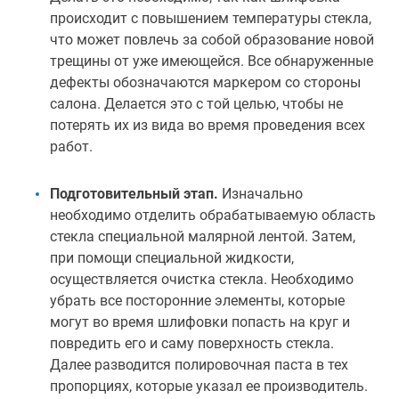
происходит с повышением температуры стекла,
что может повлечь за собой образование новой
трещины от уже имеющейся. Все обнаруженные
дефекты обозначаются маркером со стороны
салона. Делается это с той целью, чтобы не
потерять их из вида во время проведения всех
работ.
Подготовительный этап.
Изначально
необходимо отделить обрабатываемую область
стекла специальной малярной лентой. Затем,
при помощи специальной жидкости,
осуществляется очистка стекла. Необходимо
убрать все посторонние элементы, которые
могут во время шлифовки попасть на круг и
повредить его и саму поверхность стекла.
Далее разводится полировочная паста в тех
пропорциях, которые указал ее производитель.