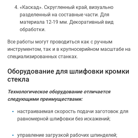
«Каскад». Скругленный край, визуально
разделенный на составные части. Для
материала 12-19 мм. Декоративный вид
обработки.
Все работы могут проводиться как с ручным
инструментом, так и в крупносерийном масштабе на
специализированных станках.
Оборудование для шлифовки кромки
стекла
Технологическое оборудование отличается
следующими преимуществами:
настраиваемая скорость подачи заготовок для
равномерной шлифовки без искажений;
управление загрузкой рабочих шпинделей;