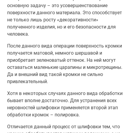
основную задачу – это усовершенствование
поверхности данного материала. Это способствует
не только лишь росту «декоративности»
полученного изделия, но и его безопасности для
человека.
После данного вида операции поверхность кромки
получается матовой, немного шершавой и
приобретает зеленоватый оттенок. На ней могут
оставаться маленькие царапины и микротрещины.
Да и внешний вид такой кромки не сильно
привлекательный.
Хотя в некоторых случаях данного вида обработки
бывает вполне достаточно. Для устранения всех
неровностей шлифовки применяется второй этап
обработки кромок – полировка.
Отличается данный процесс от шлифовки тем, что