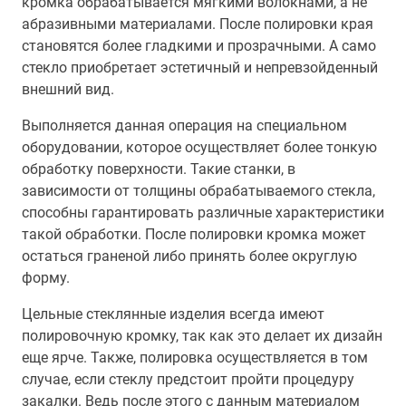
кромка обрабатывается мягкими волокнами, а не
абразивными материалами. После полировки края
становятся более гладкими и прозрачными. А само
стекло приобретает эстетичный и непревзойденный
внешний вид.
Выполняется данная операция на специальном
оборудовании, которое осуществляет более тонкую
обработку поверхности. Такие станки, в
зависимости от толщины обрабатываемого стекла,
способны гарантировать различные характеристики
такой обработки. После полировки кромка может
остаться граненой либо принять более округлую
форму.
Цельные стеклянные изделия всегда имеют
полировочную кромку, так как это делает их дизайн
еще ярче. Также, полировка осуществляется в том
случае, если стеклу предстоит пройти процедуру
закалки. Ведь после этого с данным материалом