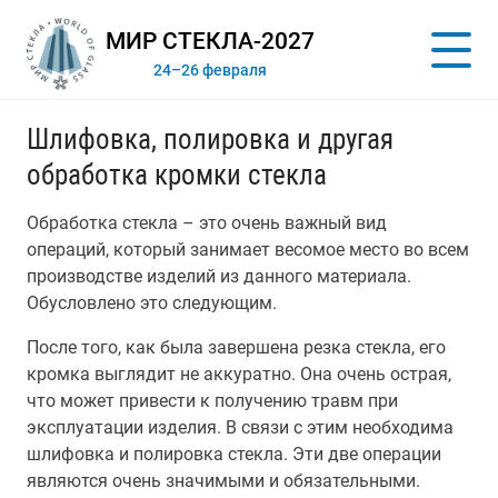
МИР СТЕКЛА-2027
24–26 февраля
Шлифовка, полировка и другая
обработка кромки стекла
Обработка стекла – это очень важный вид
операций, который занимает весомое место во всем
производстве изделий из данного материала.
Обусловлено это следующим.
После того, как была завершена резка стекла, его
кромка выглядит не аккуратно. Она очень острая,
что может привести к получению травм при
эксплуатации изделия. В связи с этим необходима
шлифовка и полировка стекла. Эти две операции
являются очень значимыми и обязательными.