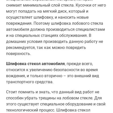
снимает минимальный слой стекла. Кусочки от него
могут попадать на мягкий диск, который и
осуществляет шлифовку, и наносить новые
повреждения. Поэтому шлифовка лобового стекла
автомобиля должна производиться специалистами
и на специальных станциях обслуживания. В
домашних условия производить данную работу не
рекомендуется, так как можно повредить
поверхность.
Шлифовка стекол автомобиля
, прежде всего,
относится к увеличению безопасности во время
вождения, и только вторично – это внешний вид
транспортного средства.
Стоит помнить и знать, что данный вид работ не
способен убрать трещины на лобовом стекле. Для
этого существует специальное оборудование и свой
технологический процесс. Шлифовка стекол