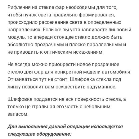
Рифления на стекле фар необходимы для того,
чтобы пучок света правильно формировался,
происходило рассеивание света в определенных
направлениях. Если же вы устанавливаете линзовый
модуль, то впереди стоящее стекло должно быть
абсолютно прозрачным и плоско-параллельным и
не приводить к оптическим искажениям.
Не всегда можно приобрести новое прозрачное
стекло для фар для конкретной модели автомобиля.
Отчаиваться тут не стоит. Шлифовка стекла под
линзу позволит вам осуществить задуманное.
Шлифовке поддается не вся поверхность стекла, а
только центральная его часть с небольшим
запасом.
Для выполнения данной операции используется
следующее оборудование: