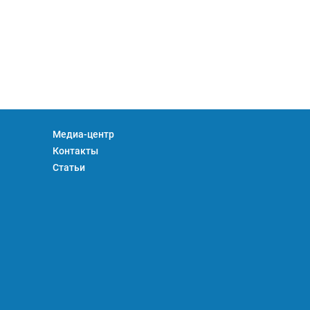
Медиа-центр
Контакты
Статьи