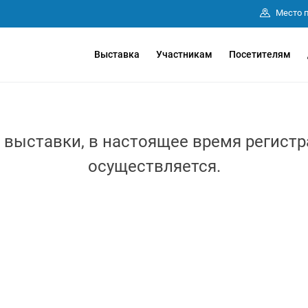
Место 
Выставка
Участникам
Посетителям
выставки, в настоящее время регистр
осуществляется.