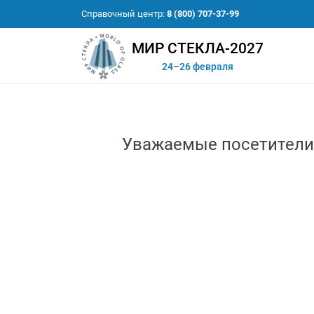
Справочный центр:
8 (800) 707-37-99
МИР СТЕКЛА-2027
24–26 февраля
Уважаемые посетители 