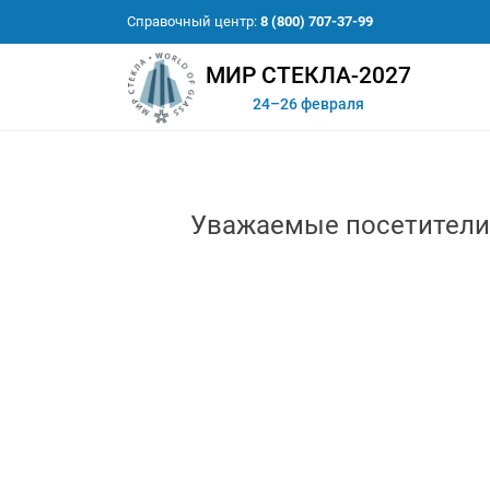
Справочный центр:
8 (800) 707-37-99
МИР СТЕКЛА-2027
24–26 февраля
Уважаемые посетители 