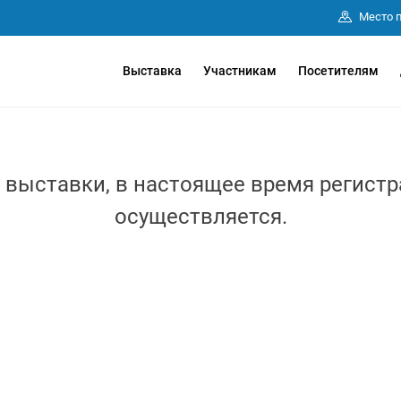
Место 
Выставка
Участникам
Посетителям
выставки, в настоящее время регистр
осуществляется.