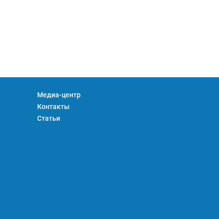
Медиа-центр
Контакты
Статьи