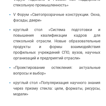
стекольную промышленность»
V Форум «Светопрозрачные конструкции. Окна,
фасады, двери»
круглый стол «Система подготовки и
повышения квалификации кадров для
стекольной отрасли. Новые образовательные
продукты и формы взаимодействия
профильных учреждений СПО, вузов, научных
организаций и предприятий отрасли»
«Проектирование остекления: актуальные
вопросы и выбор»
круглый стол «Популяризация научного знания
через призму стекла: цели, форматы, ресурсы,
модели»