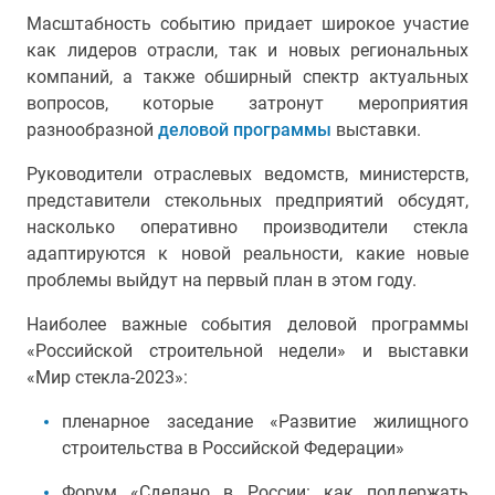
Масштабность событию придает широкое участие
как лидеров отрасли, так и
новых
региональных
компаний, а также обширный спектр актуальных
вопросов, которые затронут мероприятия
разнообразной
деловой программы
выставки.
Руководители отраслевых ведомств, министерств,
представители стекольных предприятий обсудят,
насколько оперативно производители стекла
адаптируются к новой реальности, какие новые
проблемы выйдут на первый план в этом году.
Наиболее важные события деловой программы
«Российской строительной недели» и выставки
«Мир стекла-2023»:
пленарное заседание «Развитие жилищного
строительства в Российской Федерации»
Форум «Сделано в России: как поддержать