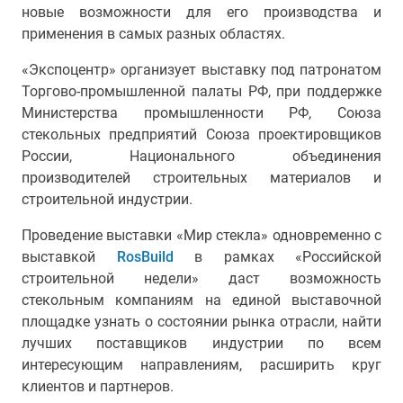
новые возможности для его производства и
применения в самых разных областях.
«Экспоцентр» организует выставку под патронатом
Торгово-промышленной палаты РФ, при поддержке
Министерства промышленности РФ, Союза
стекольных предприятий Союза проектировщиков
России, Национального объединения
производителей строительных материалов и
строительной индустрии.
Проведение выставки «Мир стекла» одновременно с
выставкой
RosBuild
в рамках «Российской
строительной недели» даст возможность
стекольным компаниям на единой выставочной
площадке узнать о состоянии рынка отрасли, найти
лучших поставщиков индустрии по всем
интересующим направлениям, расширить круг
клиентов и партнеров.