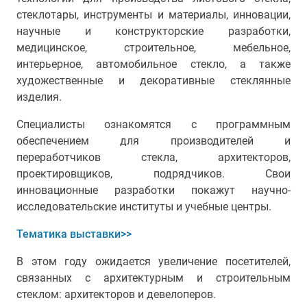
стеклотары, инструменты и материалы, инновации,
научные и конструкторские разработки,
медицинское, строительное, мебельное,
интерьерное, автомобильное стекло, а также
художественные и декоративные стеклянные
изделия.
Специалисты ознакомятся с программным
обеспечением для производителей и
переработчиков стекла, архитекторов,
проектировщиков, подрядчиков. Свои
инновационные разработки покажут научно-
исследовательские институты и учебные центры.
Тематика выставки>>
В этом году о
жидается увеличение посетителей,
связанных с архитектурным и строительным
стеклом: архитекторов и девелоперов.