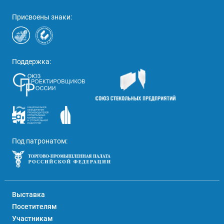
Присвоены знаки:
Поддержка:
Под патронатом:
Выставка
Посетителям
Участникам