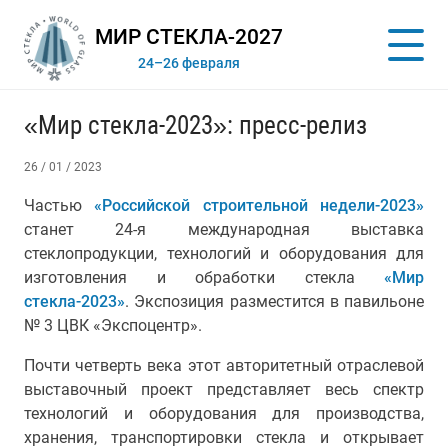
МИР СТЕКЛА-2027
24–26 февраля
«Мир стекла-2023»: пресс-релиз
26 / 01 / 2023
Частью
«Российской строительной недели-2023»
станет 24-я международная выставка
стеклопродукции, технологий и оборудования для
изготовления и обработки стекла
«Мир
стекла-2023»
. Экспозиция
разместится
в павильоне
№ 3 ЦВК «Экспоцентр».
Почти четверть века этот авторитетный отраслевой
выставочный проект представляет весь спектр
технологий и оборудования для производства,
хранения, транспортировки стекла и открывает