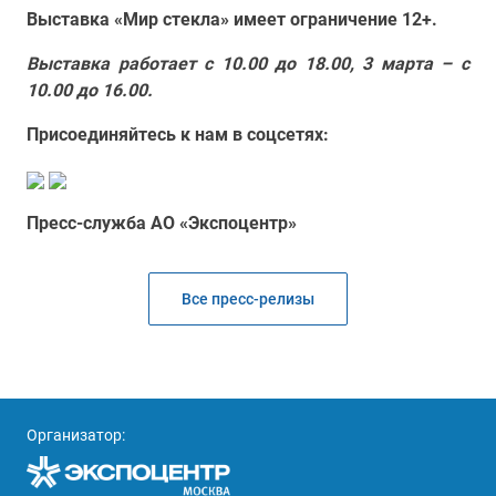
Выставка «Мир стекла» имеет ограничение 12+.
Выставка работает с 10.00 до 18.00, 3 марта – с
10.00 до 16.00.
Присоединяйтесь к нам в соцсетях:
Пресс-служба АО «Экспоцентр»
Все пресс-релизы
Организатор: