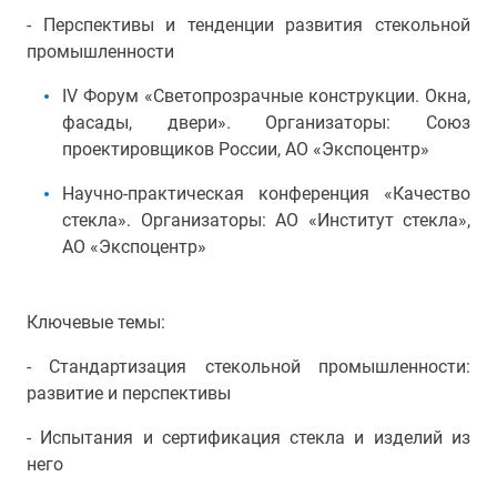
- Перспективы и тенденции развития стекольной
промышленности
IV Форум «Светопрозрачные конструкции. Окна,
фасады, двери». Организаторы: Союз
проектировщиков России, АО «Экспоцентр»
Научно-практическая конференция «Качество
стекла».
Организаторы: АО «Институт стекла»,
АО «Экспоцентр»
Ключевые темы:
- Стандартизация стекольной промышленности:
развитие и перспективы
- Испытания и сертификация стекла и изделий из
него