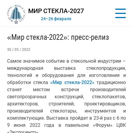
МИР СТЕКЛА-2027
24–26 февраля
«Мир стекла-2022»: пресс-релиз
30 / 05 / 2022
Самое значимое событие в стекольной индустрии –
международная выставка стеклопродукции,
технологий и оборудования для изготовления и
обработки стекла
«Мир стекла-2022»
традиционно
станет местом встречи производителей
светопрозрачных конструкций, стеклопакетов,
архитекторов, строителей, проектировщиков,
производителей стеклотары, инструментов и
комплектующих. Выставка пройдет в 23-й раз с 6 по
9 июня 2022 года в павильоне «Форум» ЦВК
«Экспоцентр».