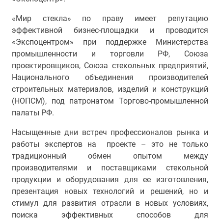
«Мир стекла» по праву имеет репутацию
эффективной бизнес-площадки и проводится
«Экспоцентром» при поддержке Министерства
промышленности и торговли РФ, Союза
проектировщиков, Союза стекольных предприятий,
Национального объединения производителей
строительных материалов, изделий и конструкций
(НОПСМ), под патронатом Торгово-промышленной
палаты РФ.
Насыщенные дни встреч профессионалов рынка и
работы экспертов на проекте – это не только
традиционный обмен опытом между
производителями и поставщиками стекольной
продукции и оборудования для ее изготовления,
презентация новых технологий и решений, но и
стимул для
развития отрасли в новых условиях,
поиска эффективных способов для