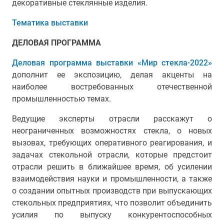
декоративные стеклянные изделия.
Тематика выставки
ДЕЛОВАЯ ПРОГРАММА
Деловая программа выставки «Мир стекла-2022»
дополнит ее экспозицию, делая акценты на
наиболее востребованных отечественной
промышленностью темах.
Ведущие эксперты отрасли расскажут о
неограниченных возможностях стекла, о новых
вызовах, требующих оперативного реагирования, и
задачах стекольной отрасли, которые предстоит
отрасли решить в ближайшее время,
об усилении
взаимодействия науки и промышленности, а также
о создании опытных производств при выпускающих
стекольных предприятиях, что позволит объединить
усилия по выпуску конкурентоспособных