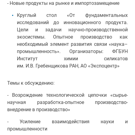
- Новые продукты на рынке и импортозамещение
Круглый стол «От фундаментальных
исследований до инновационного продукта.
Цели и задачи научно-производственной
экосистемы. Опытное производство как
необходимый элемент развития связи «наука–
промышленность». Организаторы: ФГБУН
Институт химии силикатов
им. И.В. Гребенщикова РАН, АО «Экспоцентр»
Темы к обсуждению:
- Возрождение технологической цепочки «сырье-
научная разработка-опытное производство-
внедрение в производство»
- Усиление взаимодействия науки и
промышленности