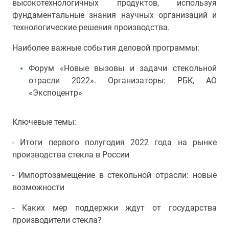
высокотехнологичных продуктов, используя
фундаментальные знания научных организаций и
технологические решения производства.
Наиболее важные события деловой программы:
Форум «Новые вызовы и задачи стекольной
отрасли 2022». Организаторы: РБК, АО
«Экспоцентр»
Ключевые темы:
- Итоги первого полугодия 2022 года на рынке
производства стекла в России
- Импортозамещение в стекольной отрасли: новые
возможности
- Каких мер поддержки ждут от государства
производители стекла?