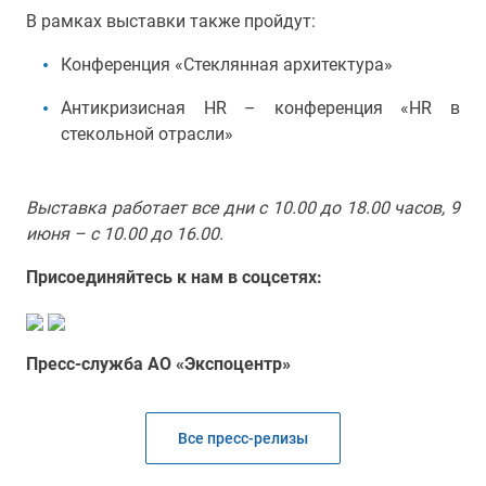
В рамках выставки также пройдут:
Конференция «Стеклянная архитектура»
Антикризисная HR – конференция «HR в
стекольной отрасли»
Выставка работает все дни с 10.00 до 18.00 часов, 9
июня – с 10.00 до 16.00.
Присоединяйтесь к нам в соцсетях:
Пресс-служба АО «Экспоцентр»
Все пресс-релизы