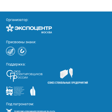
Организатор:
Присвоены знаки:
Поддержка:
Под патронатом: