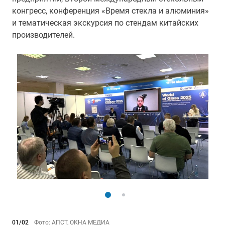
конгресс, конференция «Время стекла и алюминия»
и тематическая экскурсия по стендам китайских
производителей.
01/02
Фото: АПСТ, ОКНА МЕДИА