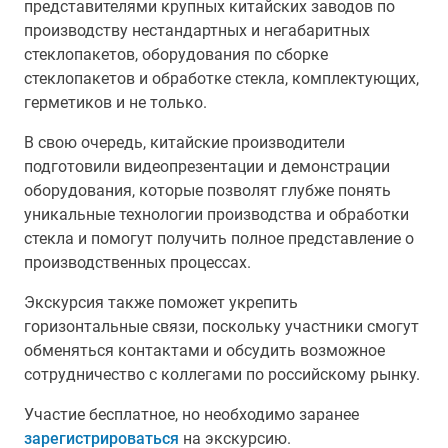
представителями крупных китайских заводов по
производству нестандартных и негабаритных
стеклопакетов, оборудования по сборке
стеклопакетов и обработке стекла, комплектующих,
герметиков и не только.
В свою очередь, китайские производители
подготовили видеопрезентации и демонстрации
оборудования, которые позволят глубже понять
уникальные технологии производства и обработки
стекла и помогут получить полное представление о
производственных процессах.
Экскурсия также поможет укрепить
горизонтальные связи, поскольку участники смогут
обменяться контактами и обсудить возможное
сотрудничество с коллегами по российскому рынку.
Участие бесплатное, но необходимо заранее
зарегистрироваться
на экскурсию.