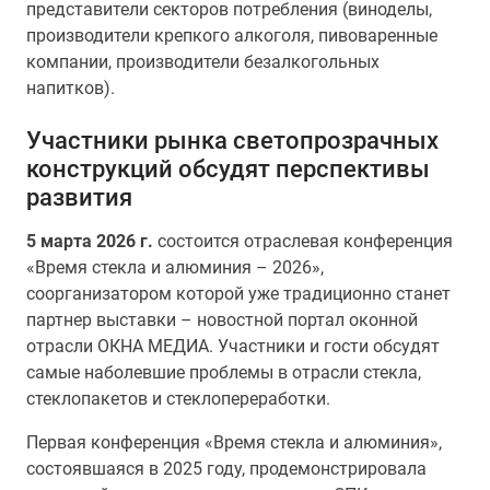
представители секторов потребления (виноделы,
производители крепкого алкоголя, пивоваренные
компании, производители безалкогольных
напитков).
Участники рынка светопрозрачных
конструкций обсудят перспективы
развития
5 марта 2026 г.
состоится отраслевая конференция
«Время стекла и алюминия – 2026»,
соорганизатором которой уже традиционно станет
партнер выставки – новостной портал оконной
отрасли ОКНА МЕДИА. Участники и гости обсудят
самые наболевшие проблемы в отрасли стекла,
стеклопакетов и стеклопереработки.
Первая конференция «Время стекла и алюминия»,
состоявшаяся в 2025 году, продемонстрировала