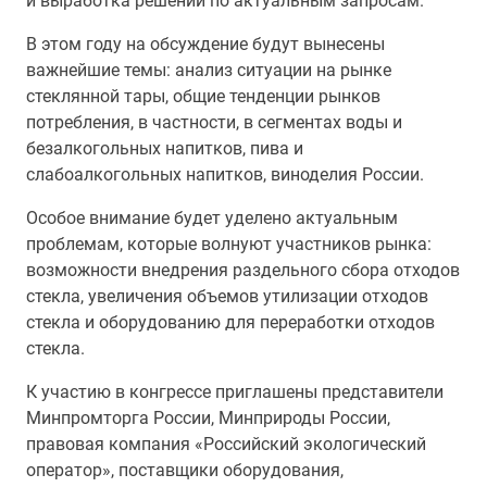
и выработка решений по актуальным запросам.
В этом году на обсуждение будут вынесены
важнейшие темы: анализ ситуации на рынке
стеклянной тары, общие тенденции рынков
потребления, в частности, в сегментах воды и
безалкогольных напитков, пива и
слабоалкогольных напитков, виноделия России.
Особое внимание будет уделено актуальным
проблемам, которые волнуют участников рынка:
возможности внедрения раздельного сбора отходов
стекла, увеличения объемов утилизации отходов
стекла и оборудованию для переработки отходов
стекла.
К участию в конгрессе приглашены представители
Минпромторга России, Минприроды России,
правовая компания «Российский экологический
оператор», поставщики оборудования,