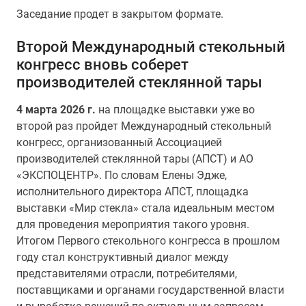
Заседание продет в закрытом формате.
Второй Международный стекольный
конгресс вновь соберет
производителей стеклянной тары
4 марта
2026 г.
на площадке выставки уже во
второй раз пройдет Международный стекольный
конгресс, организованный Ассоциацией
производителей стеклянной тары (АПСТ) и АО
«ЭКСПОЦЕНТР». По словам Елены Эдже,
исполнительного директора АПСТ, площадка
выставки «Мир стекла» стала идеальным местом
для проведения мероприятия такого уровня.
Итогом Первого стекольного конгресса в прошлом
году стал конструктивный диалог между
представителями отрасли, потребителями,
поставщиками и органами государственной власти