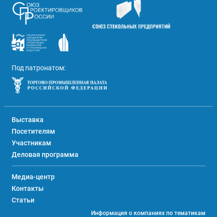
Под патронатом:
Выставка
Посетителям
Участникам
Деловая программа
Медиа-центр
Контакты
Статьи
Информация о компаниях по тематикам