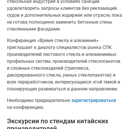
стекольная индустрия в условиях санкций
удовлетворить запросы клиентов без рекламаций,
судов и дополнительных издержек или отрасль пока
не готова полноценно заменить бетонные стены
стеклянными фасадами.
Конференция «Время стекла и алюминия»
приглашает к диалогу специалистов рынка СПК:
производителей листового стекла и алюминиевых
профильных систем, производителей стеклопакетов
и сложных стеклоизделий (триплекса,
декорированного стекла, умных стеклопакетов) и
всех переработчиков, интересующихся этой темой и
планирующих развиваться в данном направлении.
Необходимо предварительно
зарегистрироваться
на конференцию.
Экскурсии по стендам китайских
производителей