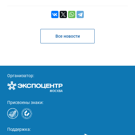
Все новости
Организатор:
Присвоены знаки:
Поддержка: