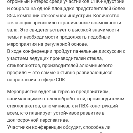
огромный интерес среди участников СПК-индустрии
и собрала на одной площадке представителей более
85% компаний стекольной индустрии. Количество
желающих превысило ограниченные возможности
зала. Это свидетельствует о высокой значимости
темы и необходимости продолжать подобные
мероприятия на регулярной основе.
В ходе конференции пройдут панельные дискуссии с
участием ведущих производителей стекла,
стеклопакетов, производителей алюминиевого
профиля – это самые активно развивающиеся
направления в сфере СПК.
Мероприятие будет интересно предприятиям,
занимающимся стеклообработкой, производителям
стеклопакетов, алюминиевых и ПВХ-конструкций –
всем, кто планирует устойчивое развитие в
долгосрочной перспективе.
Участники конференции обсудят, способна ли