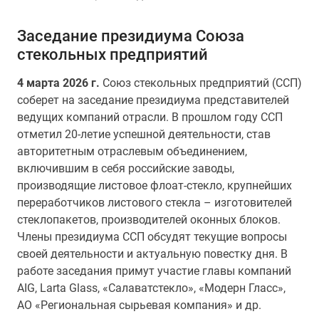
Заседание президиума Союза
стекольных предприятий
4 марта
2026 г.
Союз стекольных предприятий (ССП)
соберет на заседание президиума представителей
ведущих компаний отрасли. В прошлом году ССП
отметил 20-летие успешной деятельности, став
авторитетным отраслевым объединением,
включившим в себя российские заводы,
производящие листовое флоат-стекло, крупнейших
переработчиков листового стекла – изготовителей
стеклопакетов, производителей оконных блоков.
Члены президиума ССП обсудят текущие вопросы
своей деятельности и актуальную повестку дня. В
работе заседания примут участие главы компаний
AIG, Larta Glass, «Салаватстекло», «Модерн Гласс»,
АО «Региональная сырьевая компания» и др.