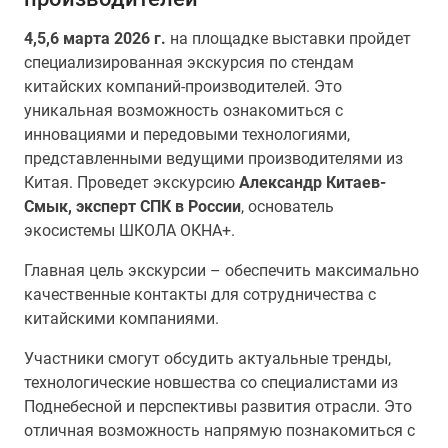
4,5,6 марта
2026 г.
на площадке выставки пройдет
специализированная экскурсия по стендам
китайских компаний-производителей. Это
уникальная возможность ознакомиться с
инновациями и передовыми технологиями,
представленными ведущими производителями из
Китая. Проведет экскурсию
Александр Китаев-
Смык, эксперт СПК в России
, основатель
экосистемы ШКОЛА ОКНА+.
Главная цель экскурсии – обеспечить максимально
качественные контакты для сотрудничества с
китайскими компаниями.
Участники смогут обсудить актуальные тренды,
технологические новшества со специалистами из
Поднебесной и перспективы развития отрасли. Это
отличная возможность напрямую познакомиться с