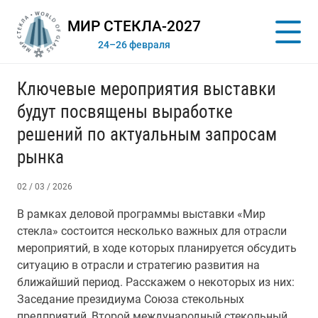
МИР СТЕКЛА-2027
24–26 февраля
Ключевые мероприятия выставки
будут посвящены выработке
решений по актуальным запросам
рынка
02 / 03 / 2026
В рамках деловой программы выставки «Мир
стекла» состоится несколько важных для отрасли
мероприятий, в ходе которых планируется обсудить
ситуацию в отрасли и стратегию развития на
ближайший период. Расскажем о некоторых из них:
Заседание президиума Союза стекольных
предприятий, Второй международный стекольный