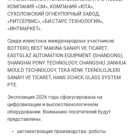
КОМПАНИЯ «СМ», КОМПАНИЯ «ЮТА»,
СУХОЛОЖСКИЙ ОГНЕУПОРНЫЙ ЗАВОД,
«РИТСЕРВИС», «БИ-СТАРС ТЕХНОЛОГИЯ»,
«ИНТМАРКЕТ».
Среди известных международных участников:
BOTTERO, BEST MAKINA SANAYI VE TICARET,
EASTGLAZ AUTOMATION EQUIPMENT (SHANDONG),
SHANGHAI PONY TECHNOLOGY, CHANGSHU JIANHUA
MOULD TECHNOLOGY, TEKA RENK TEKNOLOJILERI
SANAYI VE TICARET, HANS SCHICK GLASS SYSTEM
PTE.
Экспозиция 2026 года сфокусирована на
цифровизации и высокотехнологичном
оборудовании. Вниманию посетителей будут
представлены:
автоматизация производства: роботы