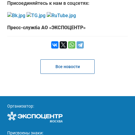
Присоединяйтесь к нам в соцсетях:
Пресс-служба АО «ЭКСПОЦЕНТР»
Все новости
Организатор:
Присвоены знаки: