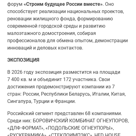
форум
«Строим будущее России вместе»
. Оно
способствует реализации национальных проектов,
реновации жилищного фонда, формированию
современной городской среды и развитию
малоэтажного домостроения, собирая
профессионалов для обмена опытом, демонстрации
инноваций и деловых контактов.
ЭКСПОЗИЦИЯ
В 2026 году экспозиция разместится на площади
7 400 кв. м и объединит 172 участника. Свои
достижения продемонстрируют компании из 7
стран: России, Республики Беларусь, Италии, Китая,
Сингапура, Турции и Франции.
Российский сегмент представлен 68 компаниями.
Среди них: БОРОВИЧСКИЙ КОМБИНАТ ОГНЕУПОРОВ,
«ДЛФ ФОРМАТ», «ПОДОЛЬСКИЕ ОГНЕУПОРЫ»,
«РУСКЕРАМИКА», «СТЕКЛОИМПЭКС», HFD HOUSE,