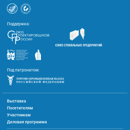
Поддержка:
Под патронатом:
Выставка
Посетителям
Участникам
Деловая программа