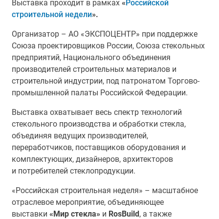
Выставка проходит в рамках
«
Российской
строительной недели
».
Организатор – АО «ЭКСПОЦЕНТР» при поддержке
Союза проектировщиков России, Союза стекольных
предприятий, Национального объединения
производителей строительных материалов и
строительной индустрии, под патронатом Торгово-
промышленной палаты Российской Федерации.
Выставка охватывает весь спектр технологий
стекольного производства и обработки стекла,
объединяя ведущих производителей,
переработчиков, поставщиков оборудования и
комплектующих, дизайнеров, архитекторов
и потребителей стеклопродукции.
«Российская строительная неделя» – масштабное
отраслевое мероприятие, объединяющее
выставки
«Мир стекла»
и
RosBuild
, а также