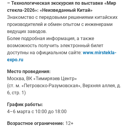
– Технологическая экскурсия по выставке «Мир
стекла-2026»: «Неизведанный Китай»
Знакомство с передовыми решениями китайских
производителей и обмен опытом с инженерами
ведущих заводов.
Более подробная информация, а также
возможность получить электронный билет
доступны на официальном сайте:
www.mirstekla-
expo.ru
Место проведения:
Москва, ВК «Тимирязев Центр»
(ст. м. «Петровско-Разумовская», Верхняя аллея, д.
6, стр. 1)
График работы:
4–6 марта с 10:00 до 18:00
Возрастное ограничение:
12+