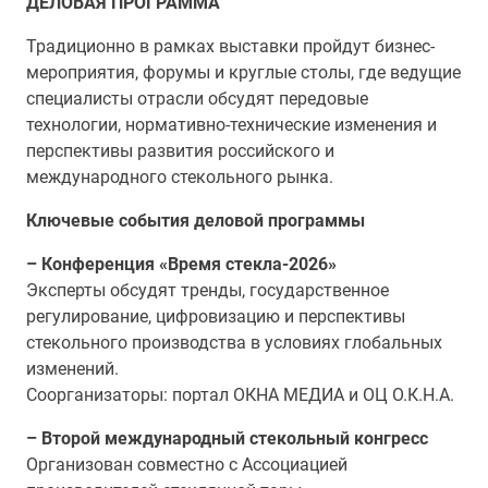
ДЕЛОВАЯ ПРОГРАММА
Традиционно в рамках выставки пройдут бизнес-
мероприятия, форумы и круглые столы, где ведущие
специалисты отрасли обсудят передовые
технологии, нормативно-технические изменения и
перспективы развития российского и
международного стекольного рынка.
Ключевые события деловой программы
– Конференция «Время стекла-2026»
Эксперты обсудят тренды, государственное
регулирование, цифровизацию и перспективы
стекольного производства в условиях глобальных
изменений.
Соорганизаторы: портал ОКНА МЕДИА и ОЦ О.К.Н.А.
– Второй международный стекольный конгресс
Организован совместно с Ассоциацией