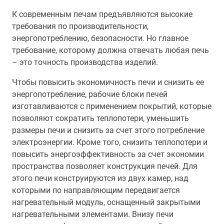
К современным печам предъявляются высокие
требования по производительности,
энергопотреблению, безопасности. Но главное
требование, которому должна отвечать любая печь
– это точность производства изделий.
Чтобы повысить экономичность печи и снизить ее
энергопотребление, рабочие блоки печей
изготавливаются с применением покрытий, которые
позволяют сократить теплопотери, уменьшить
размеры печи и снизить за счет этого потребление
электроэнергии. Кроме того, снизить теплопотери и
повысить энергоэффективность за счет экономии
пространства позволяет конструкция печей. Для
этого печи конструируются из двух камер, над
которыми по направляющим передвигается
нагревательный модуль, оснащенный закрытыми
нагревательными элементами. Внизу печи