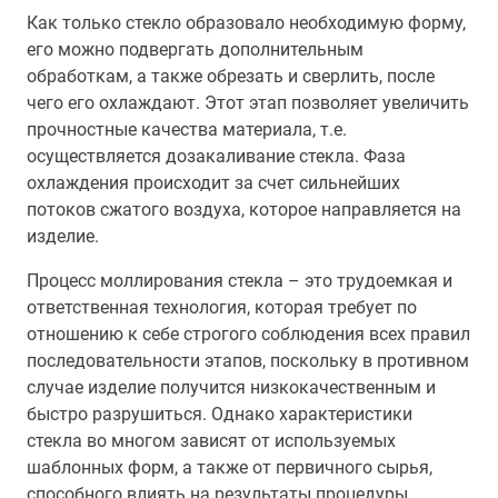
Как только стекло образовало необходимую форму,
его можно подвергать дополнительным
обработкам, а также обрезать и сверлить, после
чего его охлаждают. Этот этап позволяет увеличить
прочностные качества материала, т.е.
осуществляется дозакаливание стекла. Фаза
охлаждения происходит за счет сильнейших
потоков сжатого воздуха, которое направляется на
изделие.
Процесс моллирования стекла – это трудоемкая и
ответственная технология, которая требует по
отношению к себе строгого соблюдения всех правил
последовательности этапов, поскольку в противном
случае изделие получится низкокачественным и
быстро разрушиться. Однако характеристики
стекла во многом зависят от используемых
шаблонных форм, а также от первичного сырья,
способного влиять на результаты процедуры.