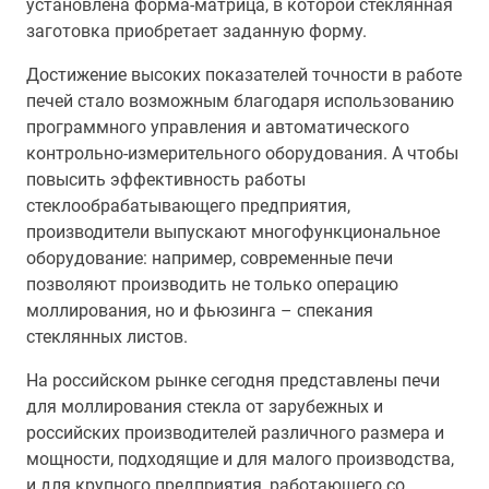
установлена форма-матрица, в которой стеклянная
заготовка приобретает заданную форму.
Достижение высоких показателей точности в работе
печей стало возможным благодаря использованию
программного управления и автоматического
контрольно-измерительного оборудования. А чтобы
повысить эффективность работы
стеклообрабатывающего предприятия,
производители выпускают многофункциональное
оборудование: например, современные печи
позволяют производить не только операцию
моллирования, но и фьюзинга – спекания
стеклянных листов.
На российском рынке сегодня представлены печи
для моллирования стекла от зарубежных и
российских производителей различного размера и
мощности, подходящие и для малого производства,
и для крупного предприятия, работающего со