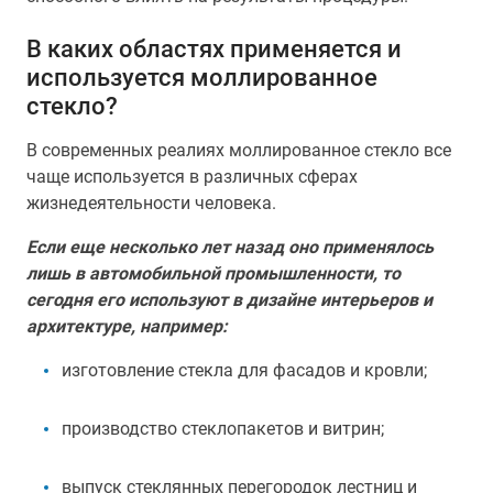
В каких областях применяется и
используется моллированное
стекло?
В современных реалиях моллированное стекло все
чаще используется в различных сферах
жизнедеятельности человека.
Если еще несколько лет назад оно применялось
лишь в автомобильной промышленности, то
сегодня его используют в дизайне интерьеров и
архитектуре, например:
изготовление стекла для фасадов и кровли;
производство стеклопакетов и витрин;
выпуск стеклянных перегородок лестниц и