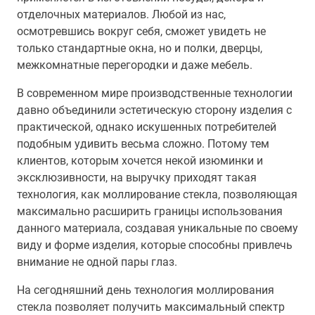
отделочных материалов. Любой из нас,
осмотревшись вокруг себя, сможет увидеть не
только стандартные окна, но и полки, дверцы,
межкомнатные перегородки и даже мебель.
В современном мире производственные технологии
давно объединили эстетическую сторону изделия с
практической, однако искушенных потребителей
подобным удивить весьма сложно. Потому тем
клиентов, которым хочется некой изюминки и
эксклюзивности, на выручку приходят такая
технология, как моллирование стекла, позволяющая
максимально расширить границы использования
данного материала, создавая уникальные по своему
виду и форме изделия, которые способны привлечь
внимание не одной пары глаз.
На сегодняшний день технология моллирования
стекла позволяет получить максимальный спектр