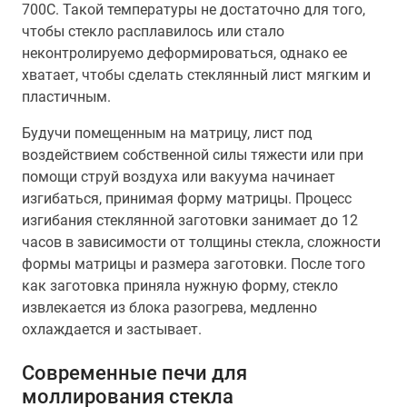
700С. Такой температуры не достаточно для того,
чтобы стекло расплавилось или стало
неконтролируемо деформироваться, однако ее
хватает, чтобы сделать стеклянный лист мягким и
пластичным.
Будучи помещенным на матрицу, лист под
воздействием собственной силы тяжести или при
помощи струй воздуха или вакуума начинает
изгибаться, принимая форму матрицы. Процесс
изгибания стеклянной заготовки занимает до 12
часов в зависимости от толщины стекла, сложности
формы матрицы и размера заготовки. После того
как заготовка приняла нужную форму, стекло
извлекается из блока разогрева, медленно
охлаждается и застывает.
Современные печи для
моллирования стекла