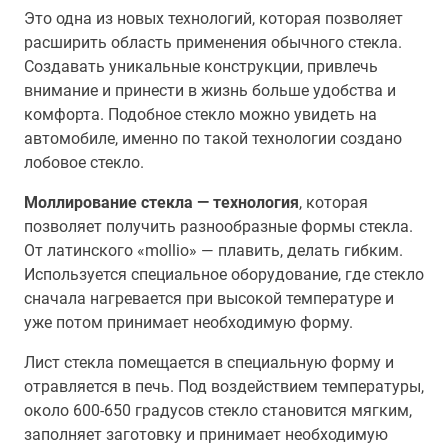
Это одна из новых технологий, которая позволяет
расширить область применения обычного стекла.
Создавать уникальные конструкции, привлечь
внимание и принести в жизнь больше удобства и
комфорта. Подобное стекло можно увидеть на
автомобиле, именно по такой технологии создано
лобовое стекло.
Моллирование стекла — технология
, которая
позволяет получить разнообразные формы стекла.
От латинского «mollio» — плавить, делать гибким.
Используется специальное оборудование, где стекло
сначала нагревается при высокой температуре и
уже потом принимает необходимую форму.
Лист стекла помещается в специальную форму и
отравляется в печь. Под воздействием температуры,
около 600-650 градусов стекло становится мягким,
заполняет заготовку и принимает необходимую