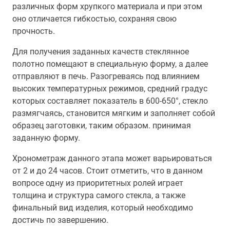
различных форм хрупкого материала и при этом
оно отличается гибкостью, сохраняя свою
прочность.
Для получения заданных качеств стеклянное
полотно помещают в специальную форму, а далее
отправляют в печь. Разогреваясь под влиянием
высоких температурных режимов, средний градус
которых составляет показатель в 600-650°, стекло
размягчаясь, становится мягким и заполняет собой
образец заготовки, таким образом. принимая
заданную форму.
Хронометраж данного этапа может варьироваться
от 2 и до 24 часов. Стоит отметить, что в данном
вопросе одну из приоритетных ролей играет
толщина и структура самого стекла, а также
финальный вид изделия, который необходимо
достичь по завершению.