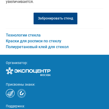
увеличивается.
Забронировать стенд
Технологии стекла
Краски для росписи по стеклу
Полиуретановый клей для стекол
Организатор:
Присвоены знаки:
Поддержка: