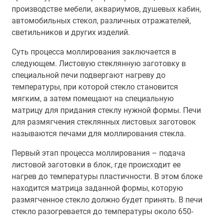
производстве мебели, аквариумов, душевых кабин,
автомобильных стекол, различных отражателей,
светильников и других изделий.
Суть процесса моллирования заключается в
следующем. Листовую стеклянную заготовку в
специальной печи подвергают нагреву до
температуры, при которой стекло становится
мягким, а затем помещают на специальную
матрицу для придания стеклу нужной формы. Печи
для размягчения стеклянных листовых заготовок
называются печами для моллирования стекла.
Первый этап процесса моллирования – подача
листовой заготовки в блок, где происходит ее
нагрев до температуры пластичности. В этом блоке
находится матрица заданной формы, которую
размягченное стекло должно будет принять. В печи
стекло разогревается до температуры около 650-