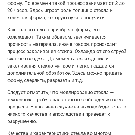
форму. По времени такой процесс занимает от 2 до
20 часов. Здесь играет роль толщина стекла и
конечная форма, которую нужно получить.
Как только стекло приобрело форму, его
охлаждают. Таким образом, увеличивается
прочность материала, иначе говоря, происходит
процесс закаливания стекла. Охлаждают его струей
сжатого воздуха. До момента охлаждения и
закаливания стекло мягкое и легко поддается
дополнительной обработке. Здесь можно придать
форму, сверлить, разрезать и т.д.
Следует отметить, что моллирование стекла —
технология, требующая строгого соблюдения всего
процесса. В противно случае на выходе будет стекло
низкого качества и впоследствии приведет к
разрушению.
Качества и характеристики стекла во многом