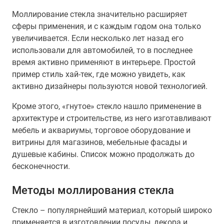
Моллирование стекла значительно расширяет
сферы применения, и с каждым годом она только
увеличивается. Если несколько лет назад его
использовали для автомобилей, то в последнее
время активно применяют в интерьере. Простой
пример стиль хай-тек, где можно увидеть, как
активно дизайнеры пользуются новой технологией.
Кроме этого, «гнутое» стекло нашло применение в
архитектуре и строительстве, из него изготавливают
мебель и аквариумы, торговое оборудование и
витрины для магазинов, мебельные фасады и
душевые кабины. Список можно продолжать до
бесконечности.
Методы моллирования стекла
Стекло – популярнейший материал, который широко
применяется в изготовлении посуды, декора и