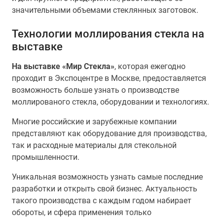
значительными объемами стеклянных заготовок.
Технологии моллирования стекла на
выставке
На выставке «Мир Стекла»
, которая ежегодно
проходит в Экспоцентре в Москве, предоставляется
возможность больше узнать о производстве
моллированого стекла, оборудовании и технологиях.
Многие российские и зарубежные компании
представляют как оборудование для производства,
так и расходные материалы для стекольной
промышленности.
Уникальная возможность узнать самые последние
разработки и открыть свой бизнес. Актуальность
такого производства с каждым годом набирает
обороты, и сфера применения только