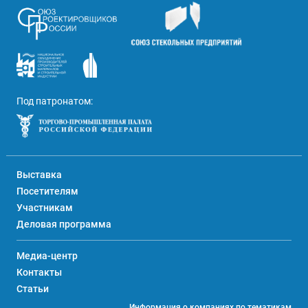
Под патронатом:
Выставка
Посетителям
Участникам
Деловая программа
Медиа-центр
Контакты
Статьи
Информация о компаниях по тематикам