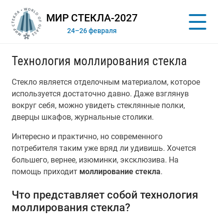
МИР СТЕКЛА-2027
24–26 февраля
Технология моллирования стекла
Стекло является отделочным материалом, которое
используется достаточно давно. Даже взглянув
вокруг себя, можно увидеть стеклянные полки,
дверцы шкафов, журнальные столики.
Интересно и практично, но современного
потребителя таким уже вряд ли удивишь. Хочется
большего, вернее, изюминки, эксклюзива. На
помощь приходит
моллирование стекла
.
Что представляет собой технология
моллирования стекла?