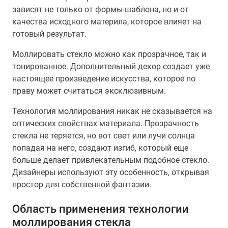
зависят не только от формы-шаблона, но и от
качества исходного материла, которое влияет на
готовый результат.
Моллировать стекло можно как прозрачное, так и
тонированное. Дополнительный декор создает уже
настоящее произведение искусства, которое по
праву может считаться эксклюзивным.
Технология моллирования никак не сказывается на
оптических свойствах материала. Прозрачность
стекла не теряется, но вот свет или лучи солнца
попадая на него, создают изгиб, который еще
больше делает привлекательным подобное стекло.
Дизайнеры используют эту особенность, открывая
простор для собственной фантазии.
Область применения технологии
моллирования стекла