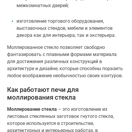
межкомнатных дверей;
изготовление торгового оборудования,
выставочных стендов, мебели и элементов
декора как для интерьера, так и экстерьера.
Моллированное стекло позволяет свободно
фантазировать с плавными формами материала
для достижения различных конструкций в
архитектуре и дизайне, которые способны поразить
любое воображение необычностью своих контуров.
Как работают печи для
моллирования стекла
Моллирование стекла
– это изготовление из
листовых стеклянных заготовок гнутого стекла,
которое используется в строительстве,
архитектурных и интерьерных работах, в